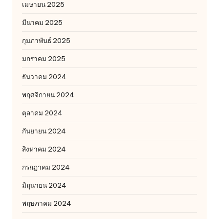
เมษายน 2025
มีนาคม 2025
กุมภาพันธ์ 2025
มกราคม 2025
ธันวาคม 2024
พฤศจิกายน 2024
ตุลาคม 2024
กันยายน 2024
สิงหาคม 2024
กรกฎาคม 2024
มิถุนายน 2024
พฤษภาคม 2024