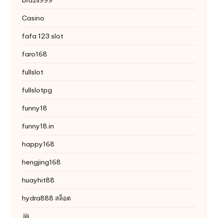
brazil999
Casino
fafa 123 slot
faro168
fullslot
fullslotpg
funny18
funny18.in
happy168
hengjing168
huayhit88
hydra888 สล็อต
Jili