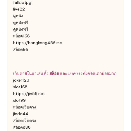
fullslotpg
live22
ดูหนัง
ดูหนังฟรี
ดูหนังฟรี
สล็อต168
https://hongkong456.me
สล็อต66
เว็บคาสิโนน่าเล่น ทั้ง
สล็อต
และ
บาคาร่า
ตึงจริงแตกบ่อยมาก
joker123
slot168
https://jin55.net
slot99
สล็อตเว็บตรง
jinda44
สล็อตเว็บตรง
สล็อต888