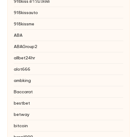
918kiss ดาวน์โหลด
918kissauto
918kissme
ABA
ABAGroup2
allbet24hr
alot666
ambking
Baccarat
bestbet
betway
bitcoin