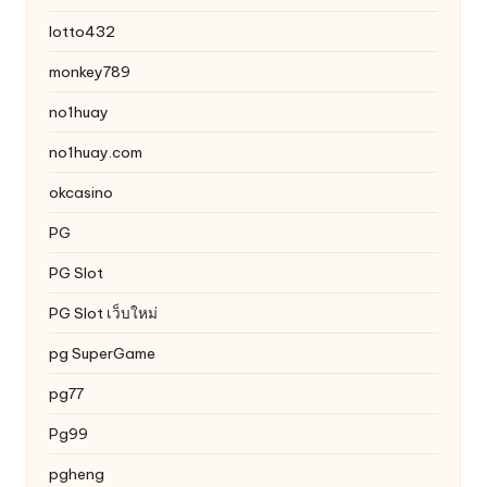
lotto432
monkey789
no1huay
no1huay.com
okcasino
PG
PG Slot
PG Slot เว็บใหม่
pg SuperGame
pg77
Pg99
pgheng