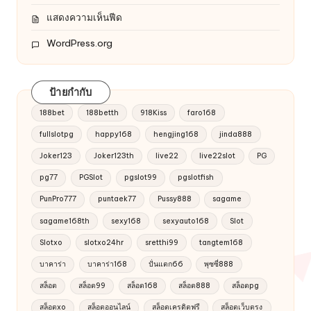
แสดงความเห็นฟีด
WordPress.org
ป้ายกำกับ
188bet
188betth
918Kiss
faro168
fullslotpg
happy168
hengjing168
jinda888
Joker123
Joker123th
live22
live22slot
PG
pg77
PGSlot
pgslot99
pgslotfish
PunPro777
puntaek77
Pussy888
sagame
sagame168th
sexy168
sexyauto168
Slot
Slotxo
slotxo24hr
sretthi99
tangtem168
บาคาร่า
บาคาร่า168
ปั่นแตก66
พุซซี่888
สล็อต
สล็อต99
สล็อต168
สล็อต888
สล็อตpg
สล็อตxo
สล็อตออนไลน์
สล็อตเครดิตฟรี
สล็อตเว็บตรง