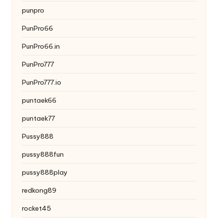
punpro
PunPro66
PunPro66.in
PunPro777
PunPro777.io
puntaek66
puntaek77
Pussy888
pussy888fun
pussy888play
redkong89
rocket45