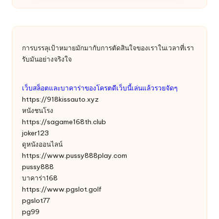
การบรรลุเป้าหมายมักมากับการตัดสินใจของเราในเวลาที่เรา
รับมันอย่างจริงใจ
เว็บสล็อตและบาคาร่าของโครตดีเว็บนี้เล่นแล้วรวยจัดๆ
https://918kissauto.xyz
หนังชนโรง
https://sagame168th.club
joker123
ดูหนังออนไลน์
https://www.pussy888play.com
pussy888
บาคาร่า168
https://www.pgslot.golf
pgslot77
pg99