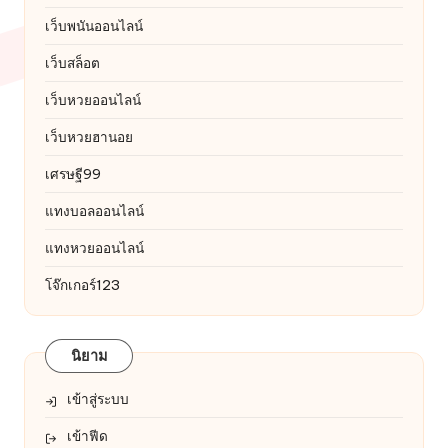
เว็บพนันออนไลน์
เว็บสล็อต
เว็บหวยออนไลน์
เว็บหวยฮานอย
เศรษฐี99
แทงบอลออนไลน์
แทงหวยออนไลน์
โจ๊กเกอร์123
นิยาม
เข้าสู่ระบบ
เข้าฟีด