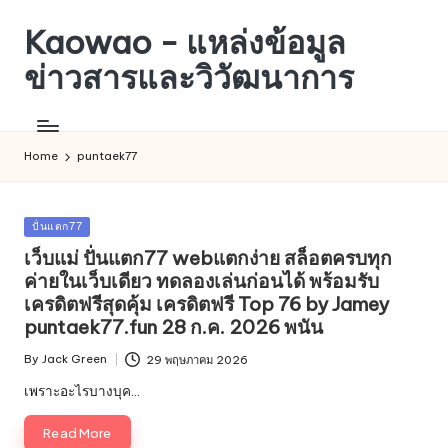
Kaowao - แหล่งข้อมูล
ข่าวสารและวิวัฒนาการ
Home
puntaek77
Posted
ปั่นแตก77
in
เว็บแม่ ปั่นแตก77 webแตกง่าย สล็อตครบทุก
ค่ายในเว็บเดียว ทดลองเล่นก่อนได้ พร้อมรับ
เครดิตฟรีสุดคุ้ม เครดิตฟรี Top 76 by Jamey
puntaek77.fun 28 ก.ค. 2026 พนัน
By
Jack Green
29 พฤษภาคม 2026
Posted
by
เพราะอะไรบางบุค…
Read More