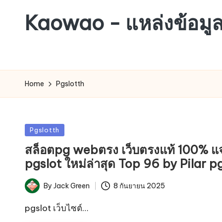
Kaowao - แหล่งข้อมู
Home
Pgslotth
Posted
Pgslotth
in
สล็อตpg webตรง เว็บตรงแท้ 100% แจกเ
pgslot ใหม่ล่าสุด Top 96 by Pilar p
By
Jack Green
8 กันยายน 2025
Posted
by
pgslot เว็บไซต์…