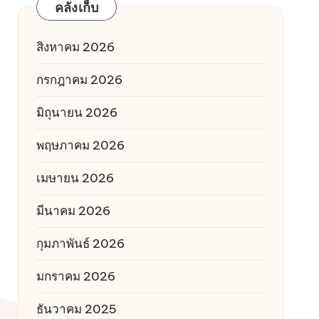
คลังเก็บ
สิงหาคม 2026
กรกฎาคม 2026
มิถุนายน 2026
พฤษภาคม 2026
เมษายน 2026
มีนาคม 2026
กุมภาพันธ์ 2026
มกราคม 2026
ธันวาคม 2025