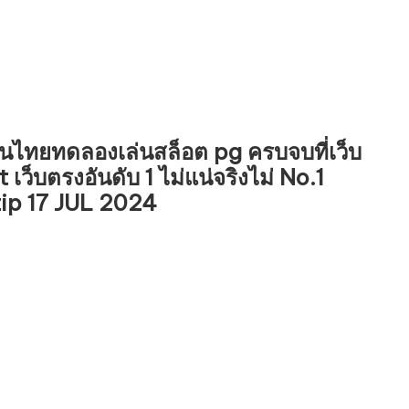
นไทยทดลองเล่นสล็อต pg ครบจบที่เว็บ
 เว็บตรงอันดับ 1 ไม่แน่จริงไม่ No.1
zip 17 JUL 2024