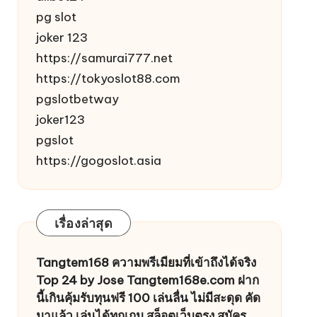
pg slot
joker 123
https://samurai777.net
https://tokyoslot88.com
pgslotbetway
joker123
pgslot
https://gogoslot.asia
เรื่องล่าสุด
Tangtem168 ความพรีเมียมที่เข้าถึงได้จริง
Top 24 by Jose Tangtem168e.com ฝาก
นี้เกินคุ้มรับทุนฟรี 100 เล่นลื่น ไม่มีสะดุด คัด
มาแล้ว เล่นได้ทุกเกม สล็อตเว็บตรง สมัคร