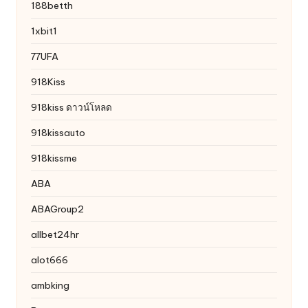
188betth
1xbit1
77UFA
918Kiss
918kiss ดาวน์โหลด
918kissauto
918kissme
ABA
ABAGroup2
allbet24hr
alot666
ambking