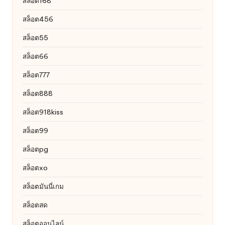
สล็อต168
สล็อต456
สล็อต55
สล็อต66
สล็อต777
สล็อต888
สล็อต918kiss
สล็อต99
สล็อตpg
สล็อตxo
สล็อตมันนี่เกม
สล็อตสด
สล็อตออนไลน์