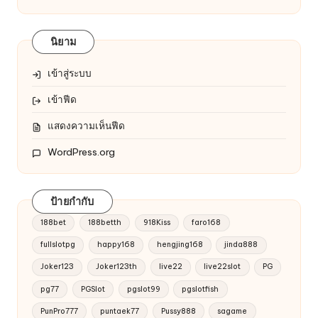
นิยาม
เข้าสู่ระบบ
เข้าฟีด
แสดงความเห็นฟีด
WordPress.org
ป้ายกำกับ
188bet
188betth
918Kiss
faro168
fullslotpg
happy168
hengjing168
jinda888
Joker123
Joker123th
live22
live22slot
PG
pg77
PGSlot
pgslot99
pgslotfish
PunPro777
puntaek77
Pussy888
sagame