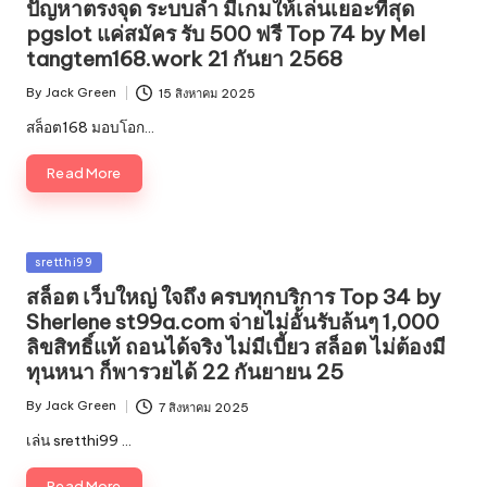
ปัญหาตรงจุด ระบบล้ำ มีเกมให้เล่นเยอะที่สุด
pgslot แค่สมัคร รับ 500 ฟรี Top 74 by Mel
tangtem168.work 21 กันยา 2568
By
Jack Green
15 สิงหาคม 2025
Posted
by
สล็อต168 มอบโอก…
Read More
Posted
sretthi99
in
สล็อต เว็บใหญ่ ใจถึง ครบทุกบริการ Top 34 by
Sherlene st99a.com จ่ายไม่อั้นรับล้นๆ 1,000
ลิขสิทธิ์แท้ ถอนได้จริง ไม่มีเบี้ยว สล็อต ไม่ต้องมี
ทุนหนา ก็พารวยได้ 22 กันยายน 25
By
Jack Green
7 สิงหาคม 2025
Posted
by
เล่น sretthi99 …
Read More