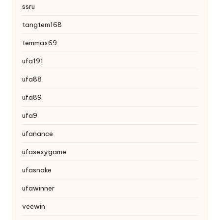
ssru
tangtem168
temmax69
ufa191
ufa88
ufa89
ufa9
ufanance
ufasexygame
ufasnake
ufawinner
veewin