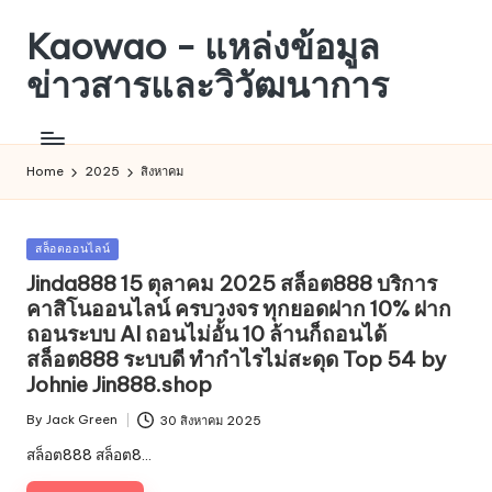
Kaowao - แหล่งข้อมูล
ข่าวสารและวิวัฒนาการ
Home
2025
สิงหาคม
Posted
สล็อตออนไลน์
in
Jinda888 15 ตุลาคม 2025 สล็อต888 บริการ
คาสิโนออนไลน์ ครบวงจร ทุกยอดฝาก 10% ฝาก
ถอนระบบ AI ถอนไม่อั้น 10 ล้านก็ถอนได้
สล็อต888 ระบบดี ทำกำไรไม่สะดุด Top 54 by
Johnie Jin888.shop
By
Jack Green
30 สิงหาคม 2025
Posted
by
สล็อต888 สล็อต8…