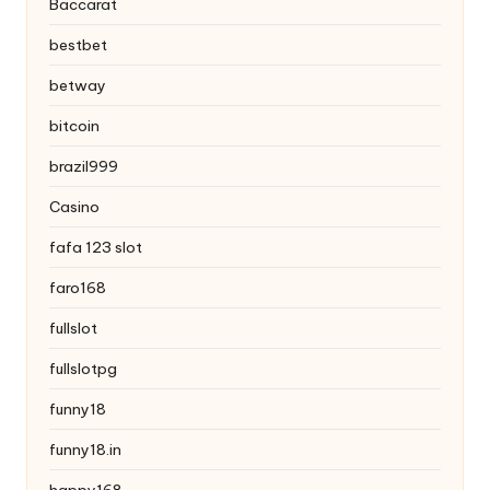
Baccarat
bestbet
betway
bitcoin
brazil999
Casino
fafa 123 slot
faro168
fullslot
fullslotpg
funny18
funny18.in
happy168