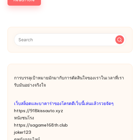
การบรรลุเป้าหมายมักมากับการตัดสินใจของเราในเวลาที่เรา
รับมันอย่างจริงใจ
เว็บสล็อตและบาคาร่าของโครตดีเว็บนี้เล่นแล้วรวยจัดๆ
https://918kissauto.xyz
หนังชนโรง
https://sagame168th.club
joker123
ดูหนังออนไลน์