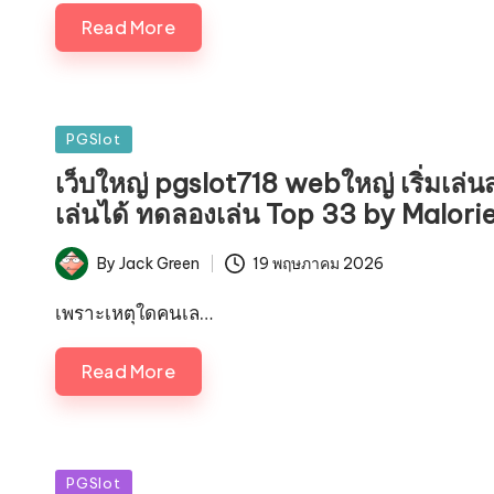
Read More
Posted
PGSlot
in
เว็บใหญ่ pgslot718 webใหญ่ เริ่มเล่นสล
เล่นได้ ทดลองเล่น Top 33 by Malorie
By
Jack Green
19 พฤษภาคม 2026
Posted
by
เพราะเหตุใดคนเล…
Read More
Posted
PGSlot