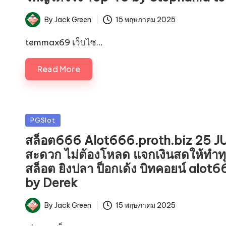
By
Jack Green
15 พฤษภาคม 2025
Posted
by
temmax69 เว็บไซ…
Read More
Posted
PGSlot
in
สล็อต666 Alot666.proth.biz 25 JUL
สะดวก ไม่ต้องโหลด แจกเงินสดให้ทำทุ
สล็อต ยิงปลา ป็อกเด้ง บิทคอยน์ alot6
by Derek
By
Jack Green
15 พฤษภาคม 2025
Posted
by