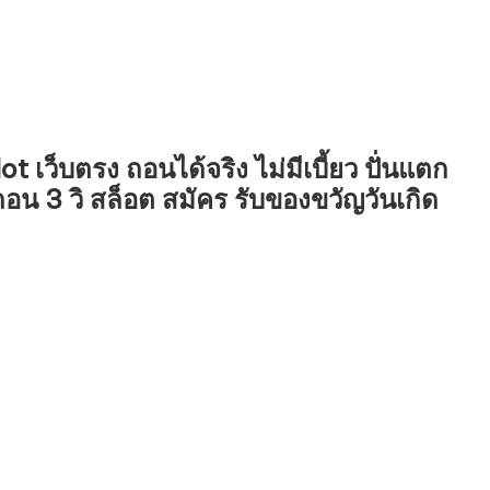
ว็บตรง ถอนได้จริง ไม่มีเบี้ยว ปั่นแตก
อน 3 วิ สล็อต สมัคร รับของขวัญวันเกิด