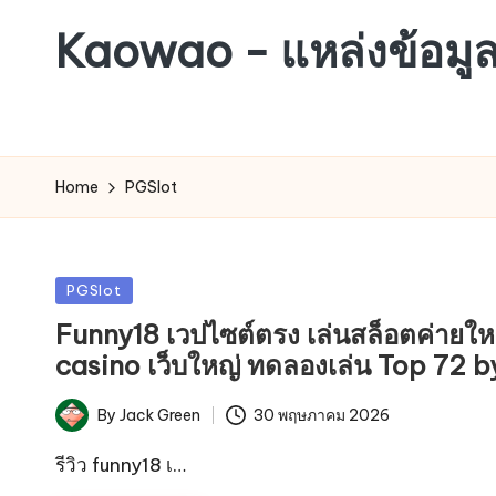
Kaowao - แหล่งข้อมู
Home
PGSlot
Posted
PGSlot
in
Funny18 เวปไซต์ตรง เล่นสล็อตค่ายให
casino เว็บใหญ่ ทดลองเล่น Top 72
By
Jack Green
30 พฤษภาคม 2026
Posted
by
รีวิว funny18 เ…