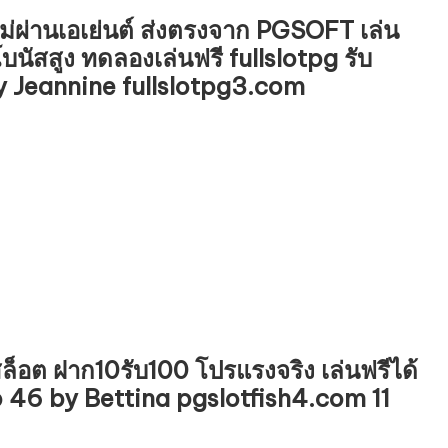
ม่ผ่านเอเย่นต์ ส่งตรงจาก PGSOFT เล่น
ัสสูง ทดลองเล่นฟรี fullslotpg รับ
by Jeannine fullslotpg3.com
ล็อต ฝาก10รับ100 โปรแรงจริง เล่นฟรีได้
p 46 by Bettina pgslotfish4.com 11