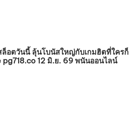
็อตวันนี้ ลุ้นโบนัสใหญ่กับเกมฮิตที่ใครก็
 pg718.co 12 มิ.ย. 69 พนันออนไลน์