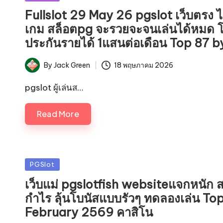
in
Fullslot 29 May 26 pgslot เว็บตรง ไ
เกม สล็อตpg จะรวยจะจนเล่นได้หมด โบน
ประกันรายได้ 1แสนต่อเดือน Top 87 
By
Jack Green
18 พฤษภาคม 2026
Posted
by
pgslot ผู้เล่นส…
Read More
Posted
PGSlot
in
เว็บแม่ pgslotfish websiteแจกหนัก ส
กำไร ลุ้นโบนัสแบบรัวๆ ทดลองเล่น To
February 2569 คาสิโน