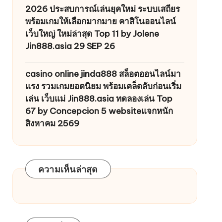
2026 ประสบการณ์เล่นยุคใหม่ ระบบเสถียร
พร้อมเกมให้เลือกมากมาย คาสิโนออนไลน์
เว็บใหญ่ ใหม่ล่าสุด Top 11 by Jolene
Jin888.asia 29 SEP 26
casino online jinda888 สล็อตออนไลน์มา
แรง รวมเกมยอดนิยม พร้อมเคล็ดลับก่อนเริ่ม
เล่น เว็บแม่ Jin888.asia ทดลองเล่น Top
67 by Concepcion 5 websiteแจกหนัก
สิงหาคม 2569
ความเห็นล่าสุด