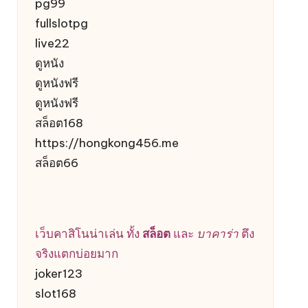
pg99
fullslotpg
live22
ดูหนัง
ดูหนังฟรี
ดูหนังฟรี
สล็อต168
https://hongkong456.me
สล็อต66
เว็บคาสิโนน่าเล่น ทั้ง
สล็อต
และ
บาคาร่า
ตึง
จริงแตกบ่อยมาก
joker123
slot168