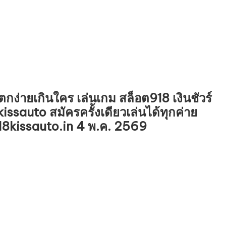
แตกง่ายเกินใคร เล่นเกม สล็อต918 เงินชัวร์
ssauto สมัครครั้งเดียวเล่นได้ทุกค่าย
18kissauto.in 4 พ.ค. 2569