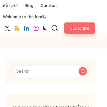
หน้าแรก
Blog
Contact
Welcome to the family!
Subscribe
cebook.com
twitter.com
rss.com
linkedin.com
instagram.com