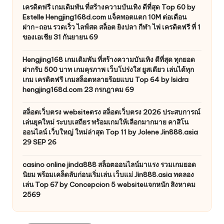
เครดิตฟรี เกมเดิมพัน ที่สร้างความบันเทิง ดีที่สุด Top 60 by
Estelle Hengjing168d.com แจ็คพอตแตก 10M ต่อเดือน
ฝาก-ถอน รวดเร็ว ไลฟ์สด สล็อต ยิงปลา กีฬา ไพ่ เครดิตฟรี ที่ 1
ของเอเชีย 31 กันยายน 69
Hengjing168 เกมเดิมพัน ที่สร้างความบันเทิง ดีที่สุด ทุกยอด
ฝากรับ 500 บาท เกมคุรภาพ เว็บโปร่งใส ยูสเดียว เล่นได้ทุก
เกม เครดิตฟรี เกมสล็อตหลายร้อยแบบ Top 64 by Isidra
hengjing168d.com 23 กรกฎาคม 69
สล็อตเว็บตรง websiteตรง สล็อตเว็บตรง 2026 ประสบการณ์
เล่นยุคใหม่ ระบบเสถียร พร้อมเกมให้เลือกมากมาย คาสิโน
ออนไลน์ เว็บใหญ่ ใหม่ล่าสุด Top 11 by Jolene Jin888.asia
29 SEP 26
casino online jinda888 สล็อตออนไลน์มาแรง รวมเกมยอด
นิยม พร้อมเคล็ดลับก่อนเริ่มเล่น เว็บแม่ Jin888.asia ทดลอง
เล่น Top 67 by Concepcion 5 websiteแจกหนัก สิงหาคม
2569