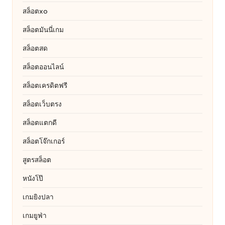
สล็อตxo
สล็อตมันนี่เกม
สล็อตสด
สล็อตออนไลน์
สล็อตเครดิตฟรี
สล็อตเว็บตรง
สล็อตแตกดี
สล็อตโจ๊กเกอร์
สูตรสล็อต
หนังโป๊
เกมยิงปลา
เกมยูฟ่า