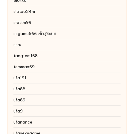
Slotxo
slotxo24hr
sretthi99
ssgame666 เข้าสู่ระบบ
ssru
tangtem168
temmax69
ufa191
ufa88
ufa89
ufa9
ufanance
ufasexygame