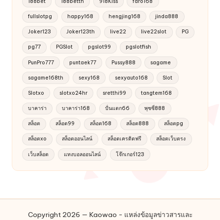
188bet
188betth
918Kiss
faro168
fullslotpg
happy168
hengjing168
jinda888
Joker123
Joker123th
live22
live22slot
PG
pg77
PGSlot
pgslot99
pgslotfish
PunPro777
puntaek77
Pussy888
sagame
sagame168th
sexy168
sexyauto168
Slot
Slotxo
slotxo24hr
sretthi99
tangtem168
บาคาร่า
บาคาร่า168
ปั่นแตก66
พุซซี่888
สล็อต
สล็อต99
สล็อต168
สล็อต888
สล็อตpg
สล็อตxo
สล็อตออนไลน์
สล็อตเครดิตฟรี
สล็อตเว็บตรง
เว็บสล็อต
แทงบอลออนไลน์
โจ๊กเกอร์123
Copyright 2026 — Kaowao - แหล่งข้อมูลข่าวสารและ