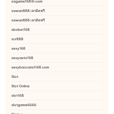
sagame168th.com
sawan888 เครดิตฟรี
sawan888 เครดิตฟรี
sbobet168
scr888
sexy168
sexyauto168
sexybaccarat168.com
Slot
Slot Online
slot168
slotgame6666