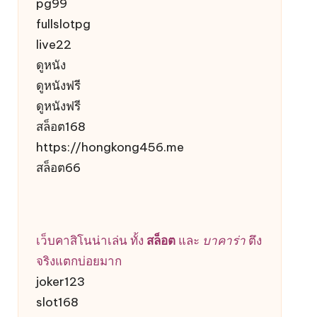
pg99
fullslotpg
live22
ดูหนัง
ดูหนังฟรี
ดูหนังฟรี
สล็อต168
https://hongkong456.me
สล็อต66
เว็บคาสิโนน่าเล่น ทั้ง
สล็อต
และ
บาคาร่า
ตึง
จริงแตกบ่อยมาก
joker123
slot168