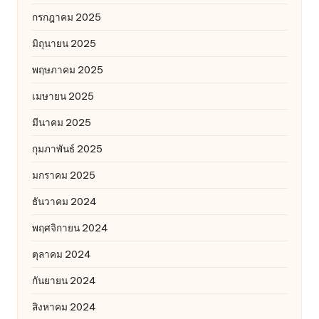
กรกฎาคม 2025
มิถุนายน 2025
พฤษภาคม 2025
เมษายน 2025
มีนาคม 2025
กุมภาพันธ์ 2025
มกราคม 2025
ธันวาคม 2024
พฤศจิกายน 2024
ตุลาคม 2024
กันยายน 2024
สิงหาคม 2024