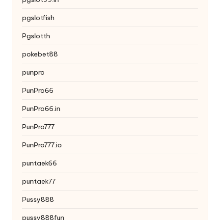
pgslotfish
Pgslotth
pokebet88
punpro
PunPro66
PunPro66.in
PunPro777
PunPro777.io
puntaek66
puntaek77
Pussy888
pussy888fun