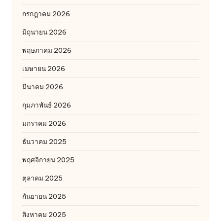
กรกฎาคม 2026
มิถุนายน 2026
พฤษภาคม 2026
เมษายน 2026
มีนาคม 2026
กุมภาพันธ์ 2026
มกราคม 2026
ธันวาคม 2025
พฤศจิกายน 2025
ตุลาคม 2025
กันยายน 2025
สิงหาคม 2025