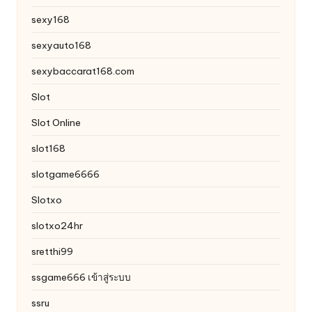
sexy168
sexyauto168
sexybaccarat168.com
Slot
Slot Online
slot168
slotgame6666
Slotxo
slotxo24hr
sretthi99
ssgame666 เข้าสู่ระบบ
ssru