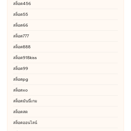
สล็อต456
สล็อต55
สล็อต66
สล็อต777
สล็อต888
สล็อต918kiss
สล็อต99
สล็อตpg
สล็อตxo
สล็อตมันนี่เกม
สล็อตสด
สล็อตออนไลน์