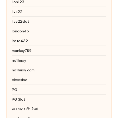
lion123
live22
live22slot
london45
lotto432
monkey789
no1huay
no1huay.com
okcasino
PG
PG Slot
PG Slot เว็บใหม่