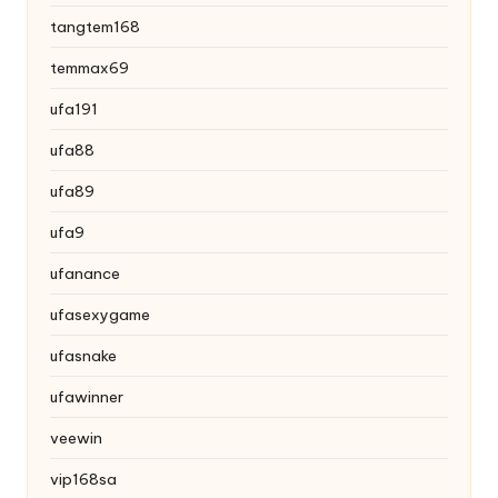
tangtem168
temmax69
ufa191
ufa88
ufa89
ufa9
ufanance
ufasexygame
ufasnake
ufawinner
veewin
vip168sa