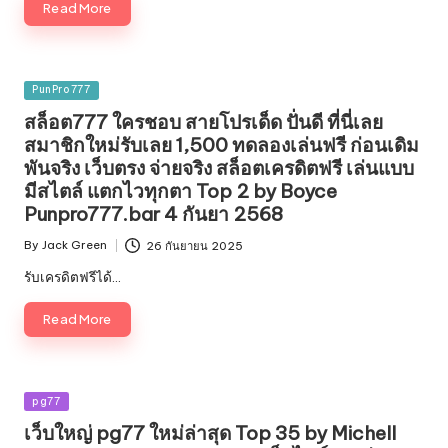
Read More
Posted
PunPro777
in
สล็อต777 ใครชอบ สายโปรเด็ด ปั่นดี ที่นี่เลย
สมาชิกใหม่รับเลย 1,500 ทดลองเล่นฟรี ก่อนเดิม
พันจริง เว็บตรง จ่ายจริง สล็อตเครดิตฟรี เล่นแบบ
มีสไตล์ แตกไวทุกตา Top 2 by Boyce
Punpro777.bar 4 กันยา 2568
By
Jack Green
26 กันยายน 2025
Posted
by
รับเครดิตฟรีได้…
Read More
Posted
pg77
in
เว็บใหญ่ pg77 ใหม่ล่าสุด Top 35 by Michell