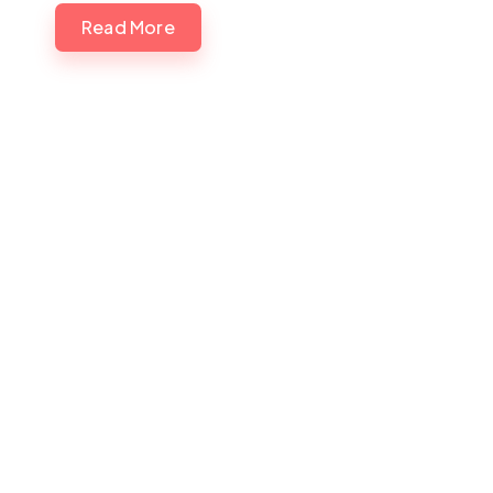
Read More