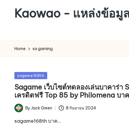
Kaowao - แหล่งข้อมู
Home
sa gaming
Posted
sagame168th
in
Sagame เว็บไซต์ทดลองเล่นบาคาร่า SE
เครดิตฟรี Top 85 by Philomena บา
By
Jack Green
8 กันยายน 2024
Posted
by
sagame168th บาค…