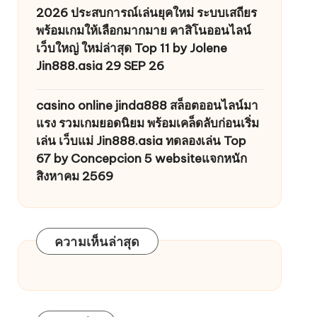
2026 ประสบการณ์เล่นยุคใหม่ ระบบเสถียร
พร้อมเกมให้เลือกมากมาย คาสิโนออนไลน์
เว็บใหญ่ ใหม่ล่าสุด Top 11 by Jolene
Jin888.asia 29 SEP 26
casino online jinda888 สล็อตออนไลน์มา
แรง รวมเกมยอดนิยม พร้อมเคล็ดลับก่อนเริ่ม
เล่น เว็บแม่ Jin888.asia ทดลองเล่น Top
67 by Concepcion 5 websiteแจกหนัก
สิงหาคม 2569
ความเห็นล่าสุด