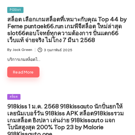
Posted
PGSlot
in
สล็อต เลือกเกมสล็อตที่เหมาะกับคุณ Top 44 by
Ferne puntaek66.run เกมพีจีสล็อต ใหม่ล่าสุด
slot66ตอบโจทย์ทุกความต้องการ ปั่นแตก66
เว็บแท้ จ่ายจริง ไม่โกง 7 มีนา 2568
By
Jack Green
3 กุมภาพันธ์ 2025
Posted
by
บริการเกมสล็อตไ…
Read More
Posted
สล็อต
in
918kiss 1 ม.ค. 2568 918kissauto นักปั่นยกให้
เลยนัมเบอร์วัน 918kiss APK สล็อต918kissรวม
เกมสล็อต ยิงปลา เล่นง่าย 918kissauto แจก
โบนัสสูงสุด 200% Top 23 by Malorie
918Kissauto.one