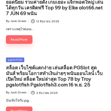
ยอดนิยม รวมค่ายดัง เกมเยอะ แจ็กพอตใหญ่ เล่น
ได้ทุกวัน เครดิตฟรี Top 99 by Elke alot66.net
7 JUN 69 พนัน
By
Jack Green
12 มิถุนายน 2026
Posted
by
เพราะเหตุไรตอนเ…
Read More
Posted
pgslotfish
in
สล็อต เว็บไซต์แตกง่าย เล่นสล็อต PGSlot สุด
มันส์ พร้อมโอกาสทำเงินง่ายๆ พนันออนไลน์ เว็บ
เปิดใหม่ สล็อต ใหม่ล่าสุด Top 78 by Troy
pgslotfish Pgslotfish3.com 16 พ.ย. 25
By
Jack Green
2 ธันวาคม 2025
Posted
by
บันเทิงใจกับ pg…
Read More