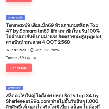
Posted
temmax69
in
Temmax69 เต็มแม็ก69 หัวแถวเกมสล็อต Top
47 by Samara tm69.life สมาชิกใหม่รับ 100%
ไม่ผ่านเอเย่นต์ เกมมาแรง อัตตราชนะสูง pgslot
สายปั่นห้ามพลาด 4 OCT 2568
By
Jack Green
23 กันยายน 2025
Posted
by
Temmax69 รวมเกม…
Read More
Posted
sretthi99
in
สล็อต เว็บใหญ่ ใจถึง ครบทุกบริการ Top 34 by
Sherlene st99a.com จ่ายไม่อั้นรับล้นๆ 1,000
ลิขสิทธิ์แท้ ถอนได้จริง ไม่มีเบี้ยว สล็อต ไม่ต้องมี