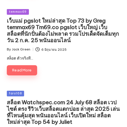
Posted
temmax69
in
เว็บแม่ pgslot ใหม่ล่าสุด Top 73 by Greg
temmax69 Tm69.co pgslot เว็บใหญ่ เว็บ
สล็อตที่นักปั่นต้องไม่พลาด รวมโปรเด็ดจัดเต็มทุก
วัน 2 ก.ค. 25 พนันออนไลน์
By
Jack Green
6 มิถุนายน 2025
Posted
by
สล็อต ตัวจริงที…
Read More
Posted
faro168
in
สล็อต Watchspec.com 24 July 68 สล็อต เวป
ไซต์ ตรง รีวิวเว็บสล็อตแตกบ่อย ล่าสุด 2025 เล่น
ที่ไหนคุ้มสุด พนันออนไลน์ เว็บเปิดใหม่ สล็อต
ใหม่ล่าสุด Top 54 by Juliet