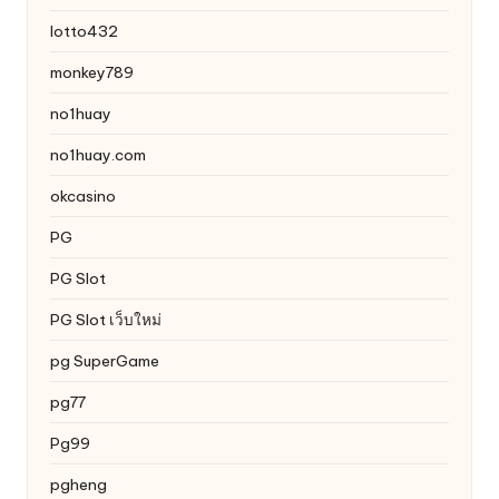
lotto432
monkey789
no1huay
no1huay.com
okcasino
PG
PG Slot
PG Slot เว็บใหม่
pg SuperGame
pg77
Pg99
pgheng