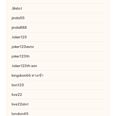
Jilislot
jinda55
jinda888
Joker123
joker123auto
joker123th
Joker123th.win
kingdom66 ทางเข้า
lion123
live22
live22slot
london45