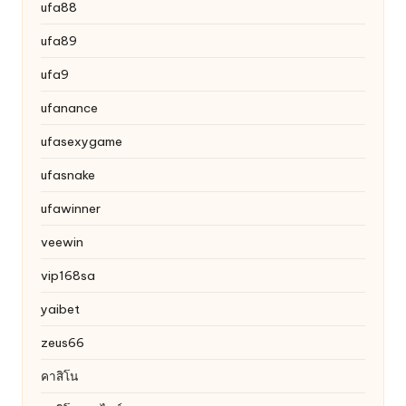
ufa88
ufa89
ufa9
ufanance
ufasexygame
ufasnake
ufawinner
veewin
vip168sa
yaibet
zeus66
คาสิโน