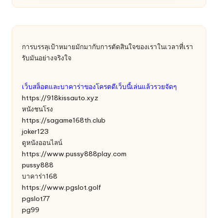
การบรรลุเป้าหมายมักมากับการตัดสินใจของเราในเวลาที่เรา
รับมันอย่างจริงใจ
เว็บสล็อตและบาคาร่าของโครตดีเว็บนี้เล่นแล้วรวยจัดๆ
https://918kissauto.xyz
หนังชนโรง
https://sagame168th.club
joker123
ดูหนังออนไลน์
https://www.pussy888play.com
pussy888
บาคาร่า168
https://www.pgslot.golf
pgslot77
pg99