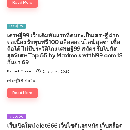
Read More
Posted
เศรษฐี99
in
เศรษฐี99 เว็บเดิมพันแรกที่คนจะเป็นเศรษฐี ฝาก
ต่อเนื่อง รับทุนฟรี 100 สล็อตออนไลน์ สุดซ่า เชื่อ
ถือได้ ไม่มีประวัติโกง เศรษฐี99 สมัคร รับโบนัส
สุดพิเศษ Top 55 by Maximo sretthi99.com 13
กันยา 69
By
Jack Green
2 กรกฎาคม 2026
Posted
by
เศรษฐี99 ทำเงิน…
Read More
Posted
alot666
in
เว็บเปิดใหม่ alot666 เว็บไซต์แจกหนัก เว็บสล็อต