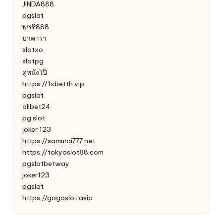
JINDA888
pgslot
พุซซี่888
บาคาร่า
slotxo
slotpg
ดูหนังโป๊
https://1xbetth.vip
pgslot
allbet24
pg slot
joker 123
https://samurai777.net
https://tokyoslot88.com
pgslotbetway
joker123
pgslot
https://gogoslot.asia