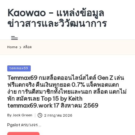
Kaowao - แหล่งข้อมูล
ข่าวสารและวิวัฒนาการ
Home
สล็อต
Posted
temmax69
in
Temmax69 กมสล็อตออนไลน์สไตล์ Gen Z เล่น
ฟรีแตกจริง คืนเงินทุกยอด 0.7% แจ็คพอตแตก
ง่าย การันตีสมาชิกทั้งไทยและนอก สล็อต แตกไม่
พัก สมัครเลย Top 15 by Keith
temmax69.work 17 สิงหาคม 2569
By
Jack Green
2 กรกฎาคม 2026
Posted
by
Pgslot ครบวงจร …