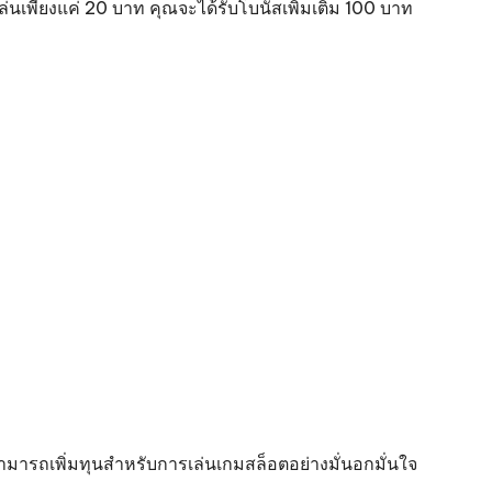
่นเพียงแค่ 20 บาท คุณจะได้รับโบนัสเพิ่มเติม 100 บาท
สามารถเพิ่มทุนสำหรับการเล่นเกมสล็อตอย่างมั่นอกมั่นใจ