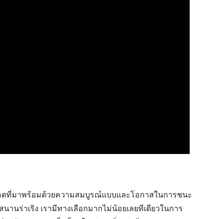
ล็อตที่มาพร้อมด้วยความสมบูรณ์แบบและโอกาสในการชนะ
นานร่าเริง เรามีทางเลือกมากไม่น้อยเลยทีเดียวในการ