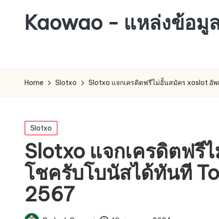
Kaowao - แหล่งข้อมู
Home
Slotxo
Slotxo แจกเครดิตฟรีไม่อั้นสมัคร xoslot อั
Posted
Slotxo
in
Slotxo แจกเครดิตฟรีไม่อ
โชครับโบนัสได้ทันที 
2567