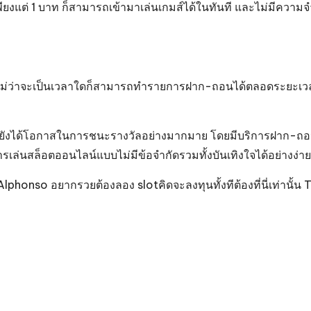
ินเพียงแต่ 1 บาท ก็สามารถเข้ามาเล่นเกมส์ได้ในทันที และไม่มีคว
ง ไม่ว่าจะเป็นเวลาใดก็สามารถทำรายการฝาก-ถอนได้ตลอดระยะเ
ะนั้นยังได้โอกาสในการชนะรางวัลอย่างมากมาย โดยมีบริการฝาก-ถ
การเล่นสล็อตออนไลน์แบบไม่มีข้อจำกัดรวมทั้งบันเทิงใจได้อย่างง่า
honso อยากรวยต้องลอง slotคิดจะลงทุนทั้งทีต้องที่นี่เท่านั้น