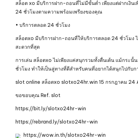
สล็อต xo มีบริการฝาก-ถอนที่ไม่มีขั้นต่ำ เพียงแต่ฝากเง
24 ชั่วโมงตามความพร้อมเพรียงของคุณ
• บริการตลอด 24 ชั่วโมง
สล็อตxo มีบริการฝาก-ถอนที่ให้บริการตลอด 24 ชั่วโม
สะดวกที่สุด
การเล่น สล็อตxo ไม่เพียงแค่สนุกรวมทั้งตื่นเต้น แม้กร
ชั่วโมง ทำให้เป็นลู่ทางที่ดีสำหรับคนที่อยากได้สนุกไปกับ
slot online สล็อตxo slotxo24hr.win 15 กรกฎาคม 24 Alp
ขอขอบคุณ Ref.
slot
https://bit.ly/slotxo24hr-win
https://rebrand.ly/slotxo24hr-win
https://wow.in.th/slotxo24hr-win