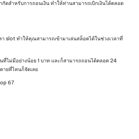
ามจำกัดสำหรับการถอนเงิน ทำให้ท่านสามารถเบิกเงินได้ตลอด
วลา
slot
ทำให้คุณสามารถเข้ามาเล่นสล็อตได้ในช่วงเวลาที่
อนที่ไม่มีอย่างน้อย 1 บาท และก็สามารถถอนได้ตลอด 24
ยดายที่ไหนก็จัดเลย
 Top 67