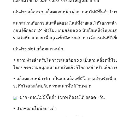
และก็มีโอกาสในการได้รับรางวัลใหญ่ได้มากขึ้น
เล่นง่าย สล็อตxo สล็อตแตกหนัก ฝาก-ถอนไม่มีขั้นต่ำ 1 บ
สนุกสนานกับการเล่นสล็อตออนไลน์ที่ง่ายและได้โอกาสสำหร
ถอนได้ตลอด 24 ชั่วโมง เกมสล็อต xo นับเป็นหนึ่งในเก
รางวัลที่มากมาย เพื่อคุณเข้าถึงประสบการณ์การเล่นที่ดีเย
เล่นง่าย slot สล็อตแตกหนัก
• ความง่ายสำหรับในการเล่นสล็อต xo เป็นเกมสล็อตที่มีระบบ
โลกของความสนุกสนานร่าเริงแล้วก็โอกาสสำหรับเพื่อการ
• สล็อตแตกหนัก slot เป็นเกมสล็อตที่มีโอกาสสำหรับเพื่อ
ระทึกใจและก็พบกับความสนุกที่ไม่มีวันหมด
ฝาก-ถอนไม่มีขั้นต่ำ 1 บาท ก็ถอนได้ ตลอด 1 วัน
• ฝาก-ถอนไม่มีอย่างต่ำ