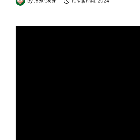
By
Jack Green
10 พฤษภาคม 2024
Posted
by