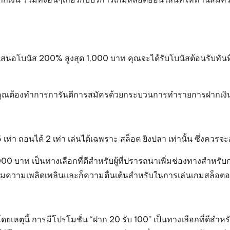
รเสนอโบนัส 200% สูงสุด 1,000 บาท คุณจะได้รับโบนัสต้อนรับทันท
ว คุณต้องทำการการันตีการสมัครด้วยกระบวนการทำรายการฝากเงินฝ
ท่า ถอนได้ 2 เท่า เล่นได้เฉพราะ สล็อต ยิงปลา เท่านั้น ซึ่งควร
00 บาท เป็นทางเลือกที่ดีสำหรับผู้ที่ปรารถนาเพิ่มช่องทางสำ
อเพิ่มความเพลิดเพลินและก็ความตื่นเต้นสำหรับในการเล่นเกมสล็อ
ยเหตุนี้ การมีโปรโมชั่น “ฝาก 20 รับ 100” เป็นทางเลือกที่ดีสำหร