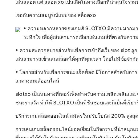
เล่นสล็อต แต่ สล็อต xo เป็นเลิศในทางเลือกที่น่าสนใจรว
เจอกับความสมบูรณ์แบบของ สล็อตxo
• ความหลากหลายของเกมส์ SLOTXO มีความมากมายหลายของเก
ระทึกใจ เพื่อผู้เล่นสามารถเลือกเล่นเกมส์ที่ตรงกั
• ความสะดวกสบายสำหรับเพื่อการเข้าถึงเว็บของ slot ถูกว
เล่นสามารถเข้าเล่นสล็อตได้ทุกที่ทุกเวลา โดยไม่มีข้อจำกั
• โอกาสสำหรับเพื่อการชนะแจ็คพ็อต มีโอกาสสำหรับการชนะ
แวดวงเกมส์ออนไลน์
slotxo เป็นหนทางที่เพอร์เฟ็คสำหรับความเพลิดเพลิน
ชนะรางวัล ทำให้
SLOTXO
เป็นที่ชื่นชอบและก็เป็นที่เรีย
บริการเกมสล็อตออนไลน์ สมัครใหม่รับโบนัส 200% สูงสุ
การเล่นเกมสล็อตออนไลน์ยอดเยี่ยมในกิจกรรมที่น่าสนุกและตื
ที่คุณจะได้รับโบนัสมากมาย อาทิเช่นโบนัสต้อนรับ โบนัสฝ