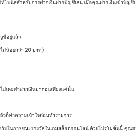
โบนัสสำหรับการฝากเงินฝากบัญชีเล่น เมื่อคุณฝากเงินเข้าบัญชีเล
ชีอยู่แล้ว
ไม่น้อยกว่า 20 บาท)
ังไม่เคยทำฝากเงินมาก่อนเพียงแค่นั้น
านแล้วก็ทำความเข้าใจก่อนทำรายการ
าสสำหรับในการชนะรางวัลในเกมสล็อตออนไลน์ ด้วยโปรโมชั่นนี้ คุณ