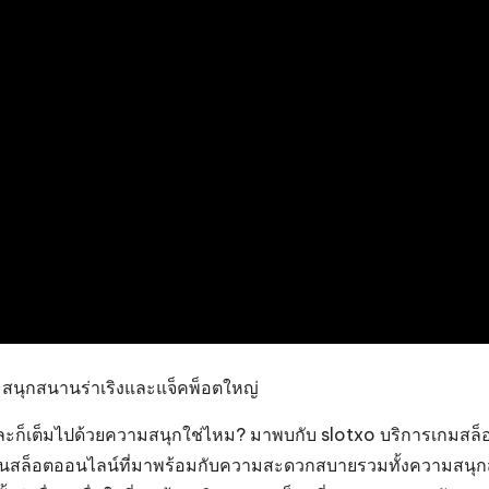
สนุกสนานร่าเริงและแจ็คพ็อตใหญ่
ละก็เต็มไปด้วยความสนุกใช่ไหม? มาพบกับ slotxo บริการเกมส
รเล่นสล็อตออนไลน์ที่มาพร้อมกับความสะดวกสบายรวมทั้งความสนุกส