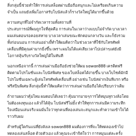
สิ่งกลุ่มนี้ช่วยทำให้การเล่นสล็อตผ่านมือถือสนุกและไม่เครียดเกินความ
จำเป็น แถมยังเพิ่มโอกาสรับโบนัสแล้วก็รางวัลใหญ่ได้มากขึ้นด้วย
ความสนุกที่ไม่จำกัดเวลารวมทั้งสถานที่
ประสบการณ์ที่ผมถูกใจที่สุดคือ การเล่นในเวลาว่างแบบไม่จำกัด บางเวลา
ผมเล่นตอนรอคอยสหาย บางเวลาเล่นขณะพักตอนกลางวัน และก็ยังรวม
ทั้งก่อนนอน การเล่นอย่างงี้ทำให้ผมคิดว่าในช่วงเวลาที่ใช้กับโทรศัพท์
เคลื่อนที่มีคุณค่ามากยิ่งขึ้น เพราะผมไม่ได้แค่เสียเวลาไปเปล่าๆแต่ยังมี
โอกาสลุ้นรับรางวัลใหญ่ได้ในทันที
นอกเหนือจากนี้ การเล่นผ่านมือถือยังช่วยให้ผม sawan888 เครดิตฟรี
ติดตามโปรโมชั่นและโบนัสพิเศษ ของเว็บสล็อตได้ง่ายขึ้น บางเว็บไซต์มักมี
โปรโมชั่นเฉพาะผู้เล่นโทรศัพท์เคลื่อนที่ อย่างเช่น โบนัสฝากเงินทีแรก หรือ
ฟรีสปินพิเศษ สิ่งกลุ่มนี้ทำให้ผมคิดว่าการเล่นผ่านมือถือได้เปรียบกว่าเดิม
ถ้าถามผมว่าคุ้มไหม ผมตอบได้เลยว่า คุ้มมากมายๆการได้หมุนทุกวงล้อโดย
ไม่ต้องลงทุนเอง แล้วก็ได้ลุ้น โบนัสฟรีไม่ยั้ง ทำให้ทุกการเล่นมีความระทึก
ใจเสมือนเล่นจริง ผมมั่นใจว่าทุกคนที่ลองเล่นจะสนุกและทำความเข้าใจได้
ราวกับผม
สำหรับผู้ใดกันแน่ที่ยังลังเล sawan888 ผมต้องการที่จะให้ทดลองเข้าไป
ทดลองเล่นสล็อต ด้วยตัวเอง แล้วคุณจะเข้าจิตใจว่า การหมุนแต่ละครั้ง