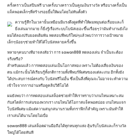
ครั้งคราวเป็นสปินฟรี บางครั้งบางคราวเป็นคูณเงินรางวัล หรือบางครั้งเป็น
แจ็คพอตเล็กๆที่สร้างรอยยิ้มให้ผมโดยไม่ทันตั้งตัว
ความรู้สึกในเวลานั้นเหมือนมีแรงดึงดูดที่ทำให้ผมหมุนต่อเรื่อยและก็
ยิ่งเล่นมากมาย ก็ยิ่งรู้เรื่องระบบโบนัสเยอะขึ้นเรื่อยๆว่ามันทำงานยังไง
ผมได้ลองปรับยอดเดิมพัน ทดสอบฟีพบร์ใหม่ๆแล้วพบว่าการวางเป้าหมาย
เล็กๆน้อยๆช่วยทำให้ได้โบนัสหลายครั้งขึ้น
หลายๆคนบางทีอาจสงสัยว่า การ sawan888 ทดลองเล่น จำเป็นจะต้อง
จริงหรือ?
สำหรับผมแล้ว การทดสอบเล่นเป็นโอกาสทอง เพราะไม่ต้องเสี่ยงเงินของ
ตน แม้กระนั้นได้เรียนรู้ทั้งกติการวมทั้งฟีพบร์พิเศษของแต่ละเกม อีกทั้งยัง
ได้ประสบการณ์ตรงกับ โบนัสฟรีไม่อั้น ซึ่งเป็นสิ่งที่คุณจะไม่อาจจะทำความ
เข้าใจจากการอ่านหรือดูคลิปวิดีโอได้
ผมยังพบว่า การทดสอบเล่นสล็อตช่วยทำให้เราทราบว่าเกมไหนเหมาะสม
กับสไตล์การเล่นของพวกเรา เกมไหนได้โอกาสแจ็คพอตบ่อย เกมไหนแจก
โบนัสพิเศษ แม้แต่ความสนุกสนานรวมทั้งกราฟิกก็สำคัญ เพราะมันทำให้
เราเล่นได้นานโดยไม่เบื่อ
sawan888 เล่นสล็อตผ่านมือถือได้ทุกหนทุกแห่ง ลุ้นรับโบนัสและก็รางวัล
ใหญ่ได้โดยทันที