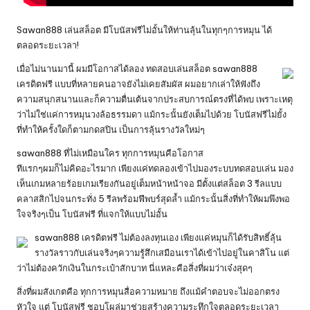
Sawan888 เล่นสล็อต มีโบนัสฟรีไม่อั้นให้ท่านลุ้นในทุกๆการหมุน ได้
ตลอดระยะเวลา!
เมื่อไม่นานมานี้ ผมมีโอกาสได้ลอง ทดสอบเล่นสล็อต sawan888
เครดิตฟรี แบบที่หลายคนอาจยังไม่เคยสัมผัส ผมอยากเล่าให้ฟังถึง
ความสนุกสนานและก็ความตื่นเต้นจากประสบการณ์ตรงที่ได้พบ เพราะเหตุ
ว่าไม่ใช่แค่การหมุนวงล้อธรรมดา แม้กระนั้นยังเต็มไปด้วย โบนัสฟรีไม่ยั้ง
ที่ทำให้ครั้งใดก็ตามกดสปิน เป็นการลุ้นรางวัลใหม่ๆ
sawan888 ที่ไม่เหมือนใคร ทุกการหมุนคือโอกาส
ทีแรกๆผมก็ไม่คิดอะไรมาก เพียงแค่ทดลองเข้าไปมองระบบทดสอบเล่น มอง
เห็นเกมหลายร้อยเกมเรียงกันอยู่เต็มหน้าหน้าจอ มีตั้งแต่สล็อต 3 รีลแบบ
คลาสสิกไปจนกระทั่ง 5 รีลพร้อมฟีพบร์สุดล้ำ แม้กระนั้นสิ่งที่ทำให้ผมพึงพอ
ใจจริงๆเป็น โบนัสฟรี ที่แจกให้แบบไม่อั้น
sawan888 เครดิตฟรี ไม่ต้องลงทุนเอง เพียงแค่หมุนก็ได้รับสิทธิ์ลุ้น
รางวัลราวกับเล่นจริงๆความรู้สึกเสมือนเราได้เข้าไปอยู่ในคาสิโน แต่
ว่าไม่ต้องควักเงินในกระเป๋าสักบาท นี่แหละคือสิ่งที่ผมว่าเจ๋งสุดๆ
สิ่งที่ผมสังเกตคือ ทุกการหมุนสื่อความหมาย ถึงแม้คำตอบจะไม่ออกตรง
หัวใจ แต่ โบนัสฟรี ชอบโผล่มาช่วยสร้างความระทึกใจตลอดระยะเวลา