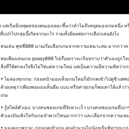
แต่เริ่มมีเหตุผลของตนเองเยอะขึ้นว่าทำไมถึงหยุดมองเกมหนึ่ง หรือ
่แปรไปกลุ่มนี้เกิดจากอะไร รวมทั้งมีผลต่อการเลือกเล่นยังไง
คนเล่น พุซซี่888 นานเริ่มเลือกเกมจากความเหมาะสม มากกว่า
พอเพียงเล่นเกม pussy888 ไปเรื่อยเราจะเริ่มทราบว่าตัวเองถูกใ
สิ่งที่ใช้ตกลงใจจึงไม่ใช่แค่ความใหม่ แต่เป็นความมีความคิดว่
• ไม่ลองทุกเกม: ก่อนหน้ามองเห็นเกมใหม่ก็มักกดเข้าไปดูซิ แต่
ด้วยเหตุว่าเพียงพอมองเห็นธีม แบบ หรือค่ายเกมก็พอเดาได้แล้วว
เกม
• รู้สไตล์ตัวเอง: บางคนชอบเกมที่จังหวะเร็ว บางคนชอบเกมที่เบ
ตัวเองบันเทิงใจกับเกมจำพวกไหนมากกว่า และเลือกจากความเหมา
• มองดูภาพรวม: ก่อนกดเข้าเกม คนจำนวนไม่น้อยเริ่มพิจารณาภา