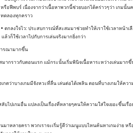
หรือฟีพบร์ เนื่องจากว่าเนื้อหาพวกนี้ช่วยบอกได้คร่าวๆว่า เกมน
ทดลองทุกคราว
• ตกลงใจไว: ประสบการณ์ที่สะสมมาช่วยทำให้เราใช้เวลาหน้าเลื
 แล้วก็ใช้เวลาไปกับการเล่นจริงมากยิ่งกว่า
ิจารณามากขึ้น
สมากราวกับตอนแรก แม้กระนั้นเริ่มพินิจเนื้อหาระหว่างเล่นมากขึ้น
กตว่าบางเกมมีจังหวะที่ลื่น เล่นต่อได้เพลิน ตอนที่บางเกมให้ความ
บไปเกมอื่น แปลงเป็นเรื่องที่หลายๆคนให้ความใส่ใจเยอะขึ้นเรื่อยๆ 
านมาหลายครา พวกเราจะเริ่มรู้ดีว่าเมนูแบบไหนค้นหาเกมง่าย หรื