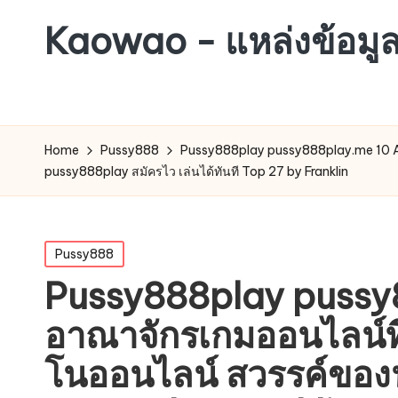
Kaowao - แหล่งข้อมู
Home
Pussy888
Pussy888play pussy888play.me 10 AUG
pussy888play สมัครไว เล่นได้ทันที Top 27 by Franklin
Posted
Pussy888
in
Pussy888play pussy
อาณาจักรเกมออนไลน์ที่
โนออนไลน์ สวรรค์ของน