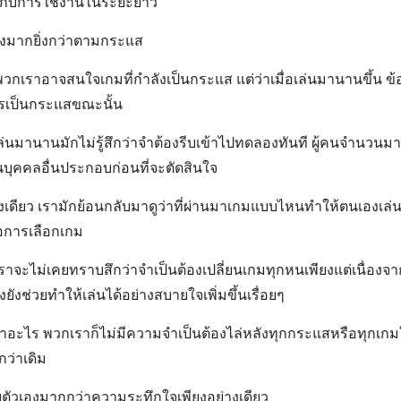
งผลกับการใช้งานในระยะยาว
องมากยิ่งกว่าตามกระแส
เราอาจสนใจเกมที่กำลังเป็นกระแส แต่ว่าเมื่อเล่นมานานขึ้น ข้อค
ไรเป็นกระแสขณะนั้น
ี่เล่นมานานมักไม่รู้สึกว่าจำต้องรีบเข้าไปทดลองทันที ผู้คนจำนวน
นบุคคลอื่นประกอบก่อนที่จะตัดสินใจ
ดียว เรามักย้อนกลับมาดูว่าที่ผ่านมาเกมแบบไหนทำให้ตนเองเล่นได
่อการเลือกเกม
กเราจะไม่เคยทราบสึกว่าจำเป็นต้องเปลี่ยนเกมทุกหนเพียงแต่เนื่องจาก
ังยังช่วยทำให้เล่นได้อย่างสบายใจเพิ่มขึ้นเรื่อยๆ
าอะไร พวกเราก็ไม่มีความจำเป็นต้องไล่หลังทุกกระแสหรือทุกเกมใ
กว่าเดิม
ับตัวเองมากกว่าความระทึกใจเพียงอย่างเดียว