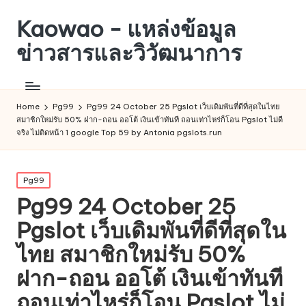
Kaowao - แหล่งข้อมูล
ข่าวสารและวิวัฒนาการ
Home
Pg99
Pg99 24 October 25 Pgslot เว็บเดิมพันที่ดีที่สุดในไทย
สมาชิกใหม่รับ 50% ฝาก-ถอน ออโต้ เงินเข้าทันที ถอนเท่าไหร่ก็โอน Pgslot ไม่ดี
จริง ไม่ติดหน้า 1 google Top 59 by Antonia pgslots.run
Posted
Pg99
in
Pg99 24 October 25
Pgslot เว็บเดิมพันที่ดีที่สุดใน
ไทย สมาชิกใหม่รับ 50%
ฝาก-ถอน ออโต้ เงินเข้าทันที
ถอนเท่าไหร่ก็โอน Pgslot ไม่