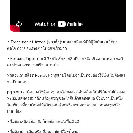
• Treasures of Aztec (สาวถ้ำ): เกมยอดนิยมที่ปีที่ผู้ใดกันเล่นก็ต้อง
ติดใจ ด้วยช่องทางเข้าโบนัสที่เร็วมาก
• Fortune Tiger: เกม 3 รีลสไตล์คลาสสิกที่จ่ายหนักเกินคาด เหมาะสมกับ
คนที่ชอบความรวดเร็วและจบไว
ทดลองเล่นสล็อต Pgslot ฟรี ทุกเกมโดยไม่จำเป็นที่จะต้องใช้เงิน ไม่ต้องลง
ทะเบียนก่อน
pg slot มอบโอกาสให้ผู้เล่นทุกคนได้ทดลองเล่นสล็อตได้ฟรี โดยไม่ต้องลง
ทะเบียนสมัครสมาชิกหรือผูกบัญชีอะไรก็แล้วแต่ทั้งหมด ซึ่งนับว่าเป็นหนึ่ง
ในบริการที่ตอบโจทย์มือใหม่และผู้เล่นที่อยากทดสอบเกมก่อนลงทุนจริง
แบบเต็มๆ
• ไม่ต้องสมัครสมาชิกก็ทดสอบเล่นได้ในทันที
• ไม่ต้องฝากเงิน หรือเชื่อมต่อบัญชีใดๆก็ตาม