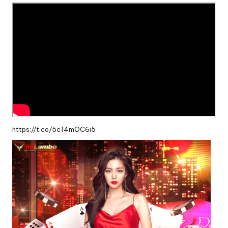
https://t.co/5cT4mOC6i5