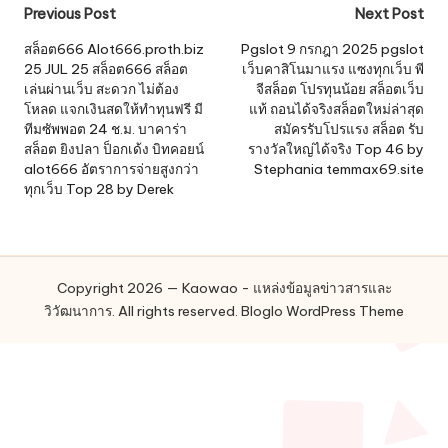
Post
Previous Post
Next Post
navigation
สล็อต666 Alot666.proth.biz
Pgslot 9 กรกฎา 2025 pgslot
25 JUL 25 สล็อต666 สล็อต
เว็บคาสิโนมาแรง แซงทุกเว็บ พี
เล่นผ่านเว็บ สะดวก ไม่ต้อง
จีสล็อต โปรทุนน้อย สล็อตเว็บ
โหลด แจกเงินสดให้ทำทุนฟรี มี
แท้ ถอนได้จริงสล็อตใหม่ล่าสุด
ทีมซัพพอต 24 ช.ม. บาคาร่า
สมัครรับโปรแรง สล็อต รับ
สล็อต ยิงปลา ป็อกเด้ง บิทคอยน์
รางวัลใหญ่ได้จริง Top 46 by
alot666 อัตราการจ่ายสูงกว่า
Stephania temmax69.site
ทุกเว็บ Top 28 by Derek
Copyright 2026 — Kaowao - แหล่งข้อมูลข่าวสารและ
วิวัฒนาการ. All rights reserved.
Bloglo WordPress Theme