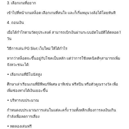
3. เลือกเกมที่อยาก
เข้าไปที่หน้าเกมสล็อต เลือกเกมที่สนใจ และก็เริ่มหมุนวงล้อได้โดยทันที
4. ถอนเงิน
เมื่อได้กำไรตามวัตถุประสงค์ สามารถเบิกเงินผ่านระบบอัตโนมัติได้ตลอด 1
วัน
วิธีการเล่น PG Slot เว็บใหม่ ให้ได้กำไร
หากว่าสล็อตจะขึ้นอยู่กับโชคเป็นหลัก แต่ว่าการใช้เทคนิคดีๆสามารถเพิ่ม
จังหวะชนะได้:
• เลือกเกมที่มีโบนัสสูง
ศึกษาเล่าเรียนเกมที่มีฟีพบร์พิเศษ อาทิเช่น ฟรีสปิน หรือตัวคูณรางวัล เพื่อ
เพิ่มช่องทางได้เงินเยอะขึ้น
• บริหารงบประมาณ
กำหนดงบประมาณการเล่นในแต่ละครั้ง รวมทั้งหลีกเลี่ยงการลงเงินเกิน
กำลังเพื่อลดการเสี่ยง
• ทดลองเล่นฟรี