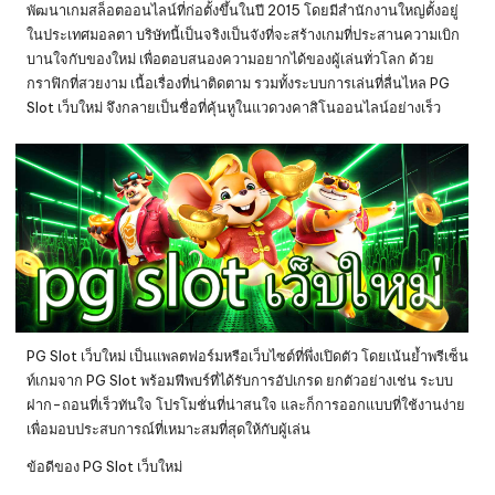
พัฒนาเกมสล็อตออนไลน์ที่ก่อตั้งขึ้นในปี 2015 โดยมีสำนักงานใหญ่ตั้งอยู่
ในประเทศมอลตา บริษัทนี้เป็นจริงเป็นจังที่จะสร้างเกมที่ประสานความเบิก
บานใจกับของใหม่ เพื่อตอบสนองความอยากได้ของผู้เล่นทั่วโลก ด้วย
กราฟิกที่สวยงาม เนื้อเรื่องที่น่าติดตาม รวมทั้งระบบการเล่นที่ลื่นไหล PG
Slot เว็บใหม่ จึงกลายเป็นชื่อที่คุ้นหูในแวดวงคาสิโนออนไลน์อย่างเร็ว
PG Slot เว็บใหม่ เป็นแพลตฟอร์มหรือเว็บไซต์ที่พึ่งเปิดตัว โดยเน้นย้ำพรีเซ็น
ท์เกมจาก PG Slot พร้อมฟีพบร์ที่ได้รับการอัปเกรด ยกตัวอย่างเช่น ระบบ
ฝาก-ถอนที่เร็วทันใจ โปรโมชั่นที่น่าสนใจ และก็การออกแบบที่ใช้งานง่าย
เพื่อมอบประสบการณ์ที่เหมาะสมที่สุดให้กับผู้เล่น
ข้อดีของ PG Slot เว็บใหม่