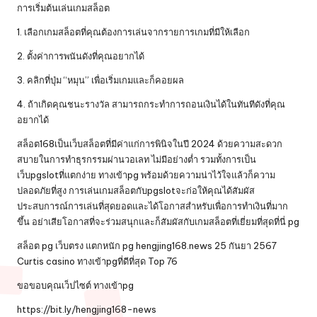
การเริ่มต้นเล่นเกมสล็อต
1. เลือกเกมสล็อตที่คุณต้องการเล่นจากรายการเกมที่มีให้เลือก
2. ตั้งค่าการพนันดังที่คุณอยากได้
3. คลิกที่ปุ่ม “หมุน” เพื่อเริ่มเกมและก็คอยผล
4. ถ้าเกิดคุณชนะรางวัล สามารถกระทำการถอนเงินได้ในทันทีดังที่คุณ
อยากได้
สล็อต168เป็นเว็บสล็อตที่มีค่าแก่การพินิจในปี 2024 ด้วยความสะดวก
สบายในการทำธุรกรรมผ่านวอเลท ไม่มีอย่างต่ำ รวมทั้งการเป็น
เว็บpgslotที่แตกง่าย
ทางเข้าpg
พร้อมด้วยความน่าไว้ใจแล้วก็ความ
ปลอดภัยที่สูง การเล่นเกมสล็อตกับpgslotจะก่อให้คุณได้สัมผัส
ประสบการณ์การเล่นที่สุดยอดและได้โอกาสสำหรับเพื่อการทำเงินที่มาก
ขึ้น อย่าเสียโอกาสที่จะร่วมสนุกและก็สัมผัสกับเกมสล็อตที่เยี่ยมที่สุดที่นี่ pg
สล็อต pg เว็บตรง แตกหนัก pg hengjing168.news 25 กันยา 2567
Curtis casino ทางเข้าpgที่ดีที่สุด Top 76
ขอขอบคุณเว็ปไซต์
ทางเข้าpg
https://bit.ly/hengjing168-news