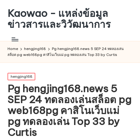
Kaowao - แหล่งข้อมูล
ข่าวสารและวิวัฒนาการ
Home
hengjing168
Pg hengjing168.news 5 SEP 24 ทดลองเล่น
สล็อต pg web168pg คาสิโนเว็บแม่ pg ทดลองเล่น Top 33 by Curtis
Posted
hengjing168
in
Pg hengjing168.news 5
SEP 24 ทดลองเล่นสล็อต pg
web168pg คาสิโนเว็บแม่
pg ทดลองเล่น Top 33 by
Curtis