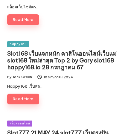
by
สล็อตเว็บไซต์ตร…
Read More
Posted
happy168
in
Slot168 เว็บแจกหนัก คาสิโนออนไลน์เว็บแม่
slot168 ใหม่ล่าสุด Top 2 by Gary slot168
happy168.io 28 กรกฎาคม 67
By
Jack Green
10 พฤษภาคม 2024
Posted
by
Happy168 เว็บสล…
Read More
Posted
สล็อตออนไลน์
in
Slot777 21 MAY 24 slot777 เว็บตรงปัน