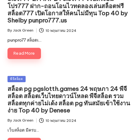
โปร777 ฝาก-ถอนโอนไวทดลองเล่นสล็อตฟรี
สล็อต777 เปิดโอกาสให้คนไม่มีทุน Top 40 by
Shelby punpro777.us
By
Jack Green
10 พฤษภาคม 2024
Posted
by
punpro77 สล็อตเ…
Read More
Posted
พีจีสล็อต
in
สล็อต pg pgslotth.games 24 พฤษภา 24 พีจี
สล็อต สล็อตเว็บไทยดาวน์โหลด พีจีสล็อต รวม
สล็อตทุกค่ายไม่เด้ง สล็อต pg ทันสมัยเข้าใช้งาน
ง่าย Top 40 by Denese
By
Jack Green
10 พฤษภาคม 2024
Posted
by
เว็บสล็อต มีครบ…