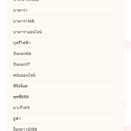
บาคาร่า
บาคาร่า168
บาคาร่าออนไลน์
บุหรีไฟฟ้า
ปั่นแตก66
ปั่นแตก77
พนันออนไลน์
พีจีสล็อต
พุซซี่888
มาเก๊า69
ยูฟ่า
ล็อกดาวน์168