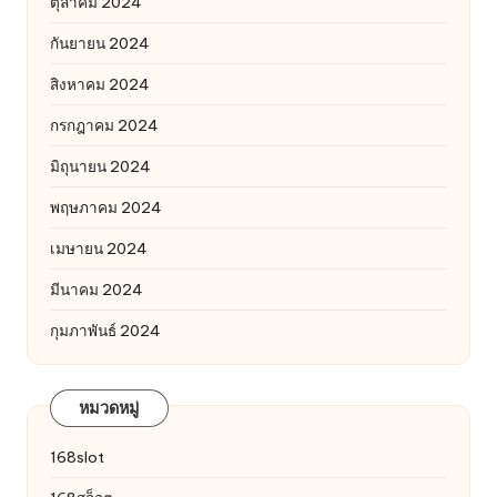
ตุลาคม 2024
กันยายน 2024
สิงหาคม 2024
กรกฎาคม 2024
มิถุนายน 2024
พฤษภาคม 2024
เมษายน 2024
มีนาคม 2024
กุมภาพันธ์ 2024
หมวดหมู่
168slot