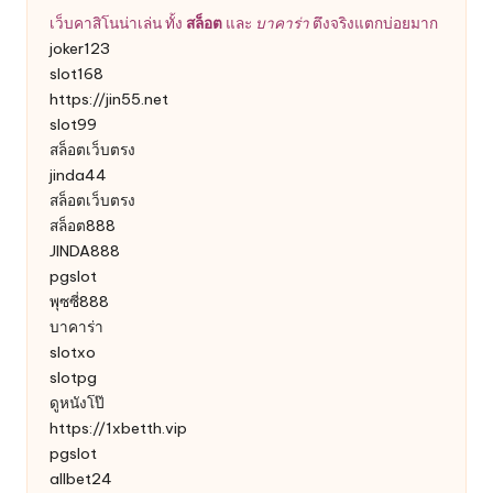
เว็บคาสิโนน่าเล่น ทั้ง
สล็อต
และ
บาคาร่า
ตึงจริงแตกบ่อยมาก
joker123
slot168
https://jin55.net
slot99
สล็อตเว็บตรง
jinda44
สล็อตเว็บตรง
สล็อต888
JINDA888
pgslot
พุซซี่888
บาคาร่า
slotxo
slotpg
ดูหนังโป๊
https://1xbetth.vip
pgslot
allbet24