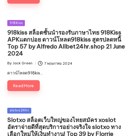
Posted
918Kiss
in
918kiss สล็อตชั้นนำรองรับภาษาไทย 918Kiss
APKแตกบ่อย ดาวน์โหลด918kiss สูตรปลดหนี้
Top 57 by Alfredo Allbet24hr.shop 21 June
2024
By
Jack Green
7 พฤษภาคม 2024
Posted
by
ดาวน์โหลด918kis…
Read More
Posted
slotxo24hr
in
Slotxo สล็อตเว็บใหญ่ของไทยสมัคร xoslot
อัตราจ่ายดีที่สุดบริการอย่างจริงใจ slotxo ทาง
เลือกใหม่ให้เงินทำงาน! Top 39 by Florrie