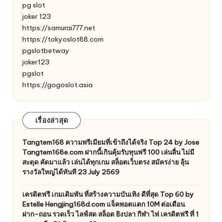
pg slot
joker 123
https://samurai777.net
https://tokyoslot88.com
pgslotbetway
joker123
pgslot
https://gogoslot.asia
เรื่องล่าสุด
Tangtem168 ความพรีเมียมที่เข้าถึงได้จริง Top 24 by Jose
Tangtem168e.com ฝากนี้เกินคุ้มรับทุนฟรี 100 เล่นลื่น ไม่มี
สะดุด คัดมาแล้ว เล่นได้ทุกเกม สล็อตเว็บตรง สมัครง่าย ลุ้น
รางวัลใหญ่ได้ทันที 23 July 2569
เครดิตฟรี เกมเดิมพัน ที่สร้างความบันเทิง ดีที่สุด Top 60 by
Estelle Hengjing168d.com แจ็คพอตแตก 10M ต่อเดือน
ฝาก-ถอน รวดเร็ว ไลฟ์สด สล็อต ยิงปลา กีฬา ไพ่ เครดิตฟรี ที่ 1