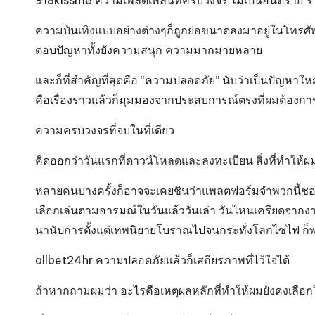
ความบันเทิงแบบอย่างต่างๆก็ถูกย่อขนาดลงมาอยู่ในโทรศั
ตอบปัญหาทั้งยังความสนุก ความมากมายหลาย
และก็ที่สำคัญที่สุดคือ “ความปลอดภัย” นับว่าเป็นปัญหาให
คือเรื่องราวแล้วก็มุมมองจากประสบการณ์ตรงที่ผมต้องการ
ความครบวงจรที่จบในที่เดียว
คิดออกว่าวันแรกที่ดาวน์โหลดและลงทะเบียน สิ่งที่ทำให้
หลายคนบางครั้งก็อาจจะเคยชินว่าแพลตฟอร์มจำพวกนี้ชอบ
เลือกเล่นตามอารมณ์ในวันแล้ววันเล่า วันไหนเครียดจากงา
นานัปการตั้งแต่เทพนิยายโบราณไปจนกระทั่งโลกไซไฟ ก็พร
allbet24hr ความปลอดภัยแล้วก็เสถียรภาพที่ไว้ใจได้
ถ้าหากถามผมว่า อะไรคือเหตุผลหลักที่ทำให้ผมยังคงเลือกใช้