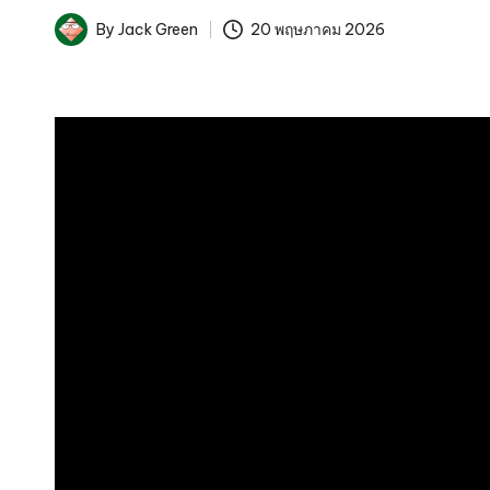
By
Jack Green
20 พฤษภาคม 2026
Posted
by