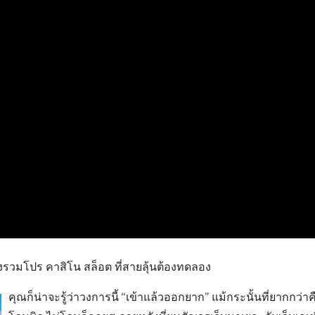
่งรวมโปร คาสิโน สล็อต ที่สายลุ้นต้องทดลอง
คุณก็น่าจะรู้ว่าวงการนี้ “เข้าแล้วออกยาก” แม้กระนั้นที่ยากกว่าคื