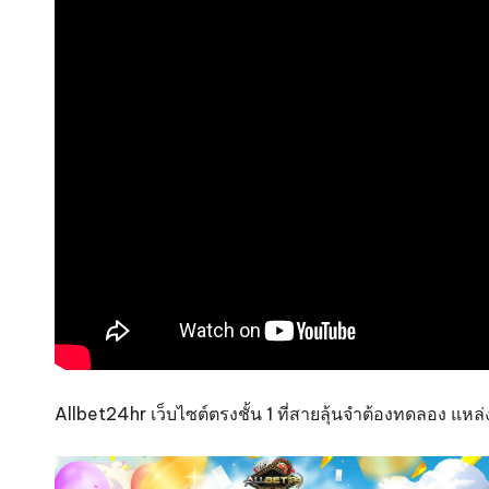
Allbet24hr เว็บไซต์ตรงชั้น 1 ที่สายลุ้นจำต้องทดลอง แหล