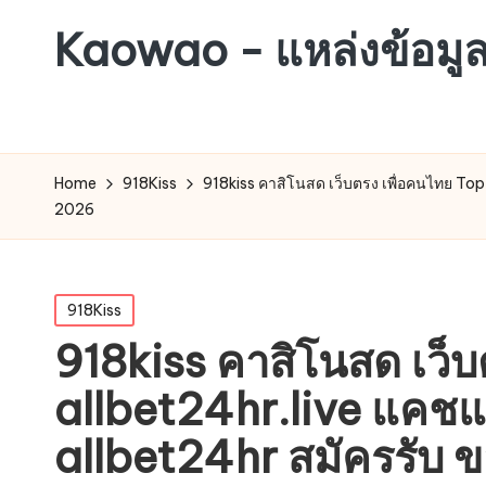
Kaowao - แหล่งข้อมู
Home
918Kiss
918kiss คาสิโนสด เว็บตรง เพื่อคนไทย Top 1
2026
Posted
918Kiss
in
918kiss คาสิโนสด เว็บ
allbet24hr.live แคชแบ
allbet24hr สมัครรับ ข