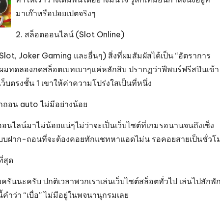
มาเก๊าหรือปอยเปตจริงๆ
2. สล็อตออนไลน์ (Slot Online)
G Slot, Joker Gaming และอื่นๆ) สิ่งที่ผมสัมผัสได้เป็น “อัตราการ
ี่ผมทดลองกดสล็อตเบทเบาๆแค่หลักสิบ ปรากฏว่าฟีพบร์ฟรีสปินเข้า
บตรงชั้น 1 เขาให้ค่าความโปร่งใสเป็นที่หนึ่ง
กถอน auto ไม่มีอย่างน้อย
นไลน์มาไม่น้อยแน่ๆไม่ว่าจะเป็นเว็บไซต์ที่เกมรอนานจนถึงเซ็ง
อระบบฝาก-ถอนที่จะต้องคอยทักแชทหาแอดไม่น รอคอยสายเป็นชั่วโ
่สุด
ันนะครับ ปกติเวลาพวกเราเล่นเว็บไซต์สล็อตทั่วไป เล่นไปสักพักก็
้คำว่า “เบื่อ” ไม่มีอยู่ในพจนานุกรมเลย