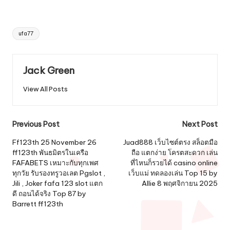
Tags:
ufa77
Jack Green
View All Posts
Post
Previous Post
Next Post
navigation
Ff123th 25 November 26
Juad888 เว็บไซต์ตรง สล็อตมือ
ff123th พันธมิตรในเครือ
ถือ แตกง่าย โครตสะดวก เล่น
FAFABETS เหมาะกับทุกเพศ
ที่ไหนก็รวยได้ casino online
ทุกวัย รับรองทรูวอเลต Pgslot ,
เว็บแม่ ทดลองเล่น Top 15 by
Jili , Joker fafa 123 slot แตก
Allie 8 พฤศจิกายน 2025
ดี ถอนได้จริง Top 87 by
Barrett ff123th