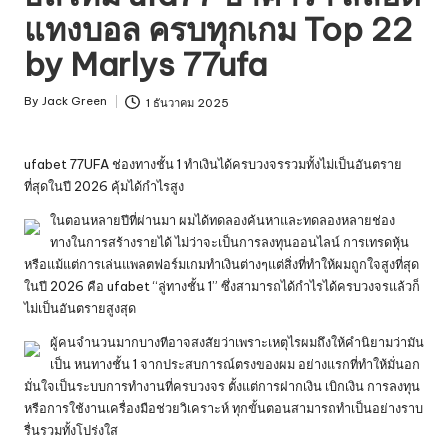
แทงบอล ครบทุกเกม Top 22
by Marlys 77ufa
By
Jack Green
1 ธันวาคม 2025
Posted
by
ufabet
77UFA ช่องทางชั้น 1 ทำเงินได้ครบวงจรรวมทั้งไม่เป็นอันตราย
ที่สุดในปี 2026 คุ้มได้กำไรสูง
ในตอนหลายปีที่ผ่านมา ผมได้ทดลองค้นหาและทดลองหลายช่อง
ทางในการสร้างรายได้ ไม่ว่าจะเป็นการลงทุนออนไลน์ การเทรดหุ้น
หรือแม้แต่การเล่นแพลตฟอร์มเกมทำเงินต่างๆแต่สิ่งที่ทำให้ผมถูกใจสูงที่สุด
ในปี 2026 คือ ufabet “ลู่ทางชั้น 1” ซึ่งสามารถได้กำไรได้ครบวงจรแล้วก็
ไม่เป็นอันตรายสูงสุด
ผู้คนจำนวนมากบางทีอาจสงสัยว่าเพราะเหตุไรผมถึงให้คำนิยามว่ามัน
เป็น หนทางชั้น 1 จากประสบการณ์ตรงของผม อย่างแรกที่ทำให้มั่นอก
มั่นใจเป็นระบบการทำงานที่ครบวงจร ตั้งแต่การฝากเงิน เบิกเงิน การลงทุน
หรือการใช้งานเครื่องมือช่วยวิเคราะห์ ทุกขั้นตอนสามารถทำเป็นอย่างราบ
รื่นรวมทั้งโปร่งใส