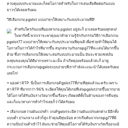
ควบคุมงบประมาณและก็ลดโอกาสสำหรับในการเล่นเสียติดต่อกันแบบ
ยาวๆได้เลยครับผม
วิธีเลือกเกม pgslot แบบง่ายๆให้เหมาะกับงบประมาณที่มี!
สำหรับใครกันแน่ที่มองหาเกม pgslot อยู่ล่ะก็ มาเลยครับผมทุกคน!
ในพาร์ทนี้ พวกเราจะพาคุณมาทำความรู้จักกับกรรมวิธีการเลือกเกม
pgslot77 แบบง่ายๆให้เหมาะกับงบประมาณที่คุณมี เพื่อช่วยทำให้คุณได้
โอกาสในการได้กำไรที่มากขึ้น สนุกสนานกับเกมpg77ที่จะเล่นได้มากขึ้น
ด้วย ซึ่งการเลือกเกมให้เหมาะสมกับงบประมาณนั้น มันจะช่วยเซฟเงิน
ลงทุนของคุณได้ดีมากๆเพราะฉะนั้น ถ้าเกิดคุณพร้อมแล้วล่ะก็ มาดู
กระบวนการเลือกเกมpgslotแบบง่ายๆที่เรากำลังจะแนะนำได้เลยครับผม
เลทโก!
• มองค่า RTP: นี่เป็นการเลือกเกมPgslot77ที่ง่ายที่สุดแล้วนะครับ เพราะ
ค่า RTP ที่มากกว่า 96% จะมีผลให้คุณได้เกมที่เล่นpgslotง่ายขึ้นมากมาย
ได้โอกาสได้รับเงินรางวัลมากขึ้นเรื่อยๆ เกิดผลดีทั้งในด้านของการคืนทุน
และก็แนวทางการทำกำไรเลยก็ว่าได้ครับผม
• เลือกเกมความผันแปรต่ำ: เกมPgslotจะมีความผันแปรแตกต่าง มีอีกทั้ง
แบบต่ำ ปานกลาง แล้วก็สูง ถ้าคุณมีทุนน้อย ควรเริ่มต้นจากเกมpg77ที่มี
ความปั่นป่วนต่ำเข้าไว้ มันจะช่วยให้คุณมีโอกาสได้รับเงินรางวัลเรื่อยๆแม้