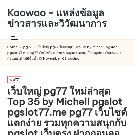
Kaowao - แหล่งข้อมูล
ข่าวสารและวิวัฒนาการ
Home
pg77
เว็บใหญ่ pg77 ใหม่ล่าสุด Top 35 by Michell pgslot
pgslot77.me pg77 เว็บไซต์แตกง่าย รวมทุกความสนุกกับ pgslot เว็บตรง ฝาก
ถอนออโต้ ไม่มีขั้นต่ำ 10 November 68 casino
Posted
pg77
in
เว็บใหญ่ pg77 ใหม่ล่าสุด
Top 35 by Michell pgslot
pgslot77.me pg77 เว็บไซต์
แตกง่าย รวมทุกความสนุกกับ
pgslot เว็บตรง ฝากถอนออ