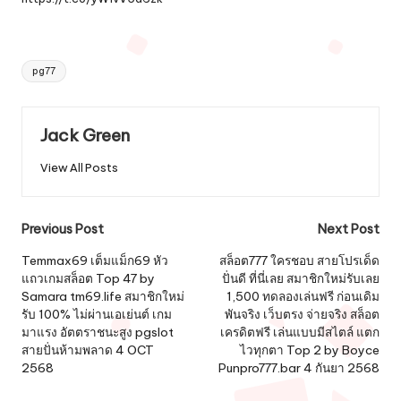
Tags:
pg77
Jack Green
View All Posts
Post
Previous Post
Next Post
navigation
Temmax69 เต็มแม็ก69 หัว
สล็อต777 ใครชอบ สายโปรเด็ด
แถวเกมสล็อต Top 47 by
ปั่นดี ที่นี่เลย สมาชิกใหม่รับเลย
Samara tm69.life สมาชิกใหม่
1,500 ทดลองเล่นฟรี ก่อนเดิม
รับ 100% ไม่ผ่านเอเย่นต์ เกม
พันจริง เว็บตรง จ่ายจริง สล็อต
มาแรง อัตตราชนะสูง pgslot
เครดิตฟรี เล่นแบบมีสไตล์ แตก
สายปั่นห้ามพลาด 4 OCT
ไวทุกตา Top 2 by Boyce
2568
Punpro777.bar 4 กันยา 2568