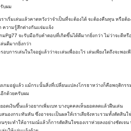
ครับผม
ราเริ่มเล่นแล้วคาดหวังว่าจำเป็นที่จะต้องได้ จะต้องคืนทุน หรือต
 ความรู้สึกต่างกันแจ่มแจ้ง
งหวะเกมPg77 จะรับมือกับคำตอบที่เกิดขึ้นได้ดีมากยิ่งกว่า ไม่ว่าจ
่นดีมากยิ่งกว่า
รอบการเล่นในใจอยู่แล้วว่าจะเล่นเพื่ออะไร เล่นเพียงใดถึงจะพอเพี
กมอยู่แล้ว แม้กระนั้นสิ่งที่เปลี่ยนแปลงโกรธาหว่างก็คือพฤติก
นอีกด้วยครับผม
ยอดเงินขึ้นแล้วอยากเพิ่มเบท บางบุคคลเห็นยอดลดแล้วฝืนเล่น
บสนองกระทันหัน ซึ่งอาจจะเป็นผลให้เราเสียจังหวะรวมทั้งตัดสินใจไ
วลานานๆจะทำให้อารมณ์แล้วก็การตัดสินใจของเราห่วยลงอย่างชัดเจ
เล่นให้แจ่มแจ้งด้วย