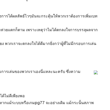
้องการได้ผลลัพธ์ไวๆมันจะกระตุ้นให้พวกเราต้องการเพิ่มเบท
ะดีหรือห่วยแตกก็ตาม เพราะเหตุว่าไมได้ตกลงใจการบรรลุผลจาก
ยง พวกเราจะตกลงใจได้ดีมากยิ่งกว่าผู้ที่ไม่มีกรอบการเล่น
รรมการเล่นของพวกเราเองนี่แหละนะครับ ซึ่งความ
ด้ไม่ดีเพียงพอ
น หากแม้ระบบหรือเกมpg77 จะอย่างเดิม แม้กระนั้นสภาพ