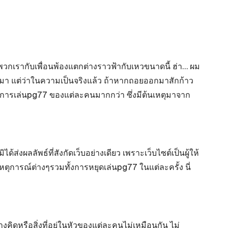
พวกเรากับเพื่อนพ้องแตกต่างราวฟ้ากับเหวขนาดนี้ ฮ่า… ผม
ไม่มา แต่ว่าในความเป็นจริงแล้ว ถ้าหากถอยออกมาสักก้าว
บวนการเล่นpg77 ของแต่ละคนมากกว่า ซึ่งมีต้นเหตุมาจาก
่งผลลัพธ์ที่สังกัดเว็บอย่างเดียว เพราะเว็บไซต์เป็นผู้ให้
หตุการณ์ต่างๆรวมทั้งการหยุดเล่นpg77 ในแต่ละครั้ง นี่
งคิดหรือสิ่งที่อยู่ในหัวของแต่ละคนไม่เหมือนกัน ไม่