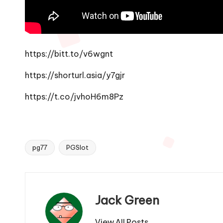
https://bitt.to/v6wgnt
https://shorturl.asia/y7gjr
https://t.co/jvhoH6m8Pz
pg77
PGSlot
Tags:
Jack Green
View All Posts