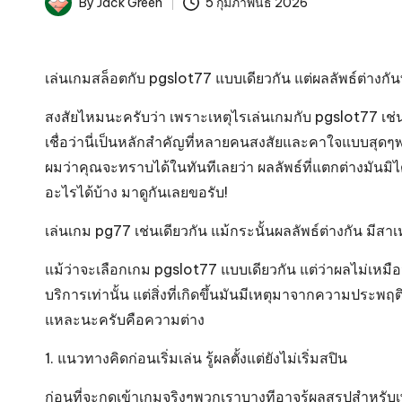
By
Jack Green
5 กุมภาพันธ์ 2026
Posted
by
เล่นเกมสล็อตกับ
pgslot77
แบบเดียวกัน แต่ผลลัพธ์ต่างก
สงสัยไหมนะครับว่า เพราะเหตุไรเล่นเกมกับ
pgslot77
เช่
เชื่อว่านี่เป็นหลักสำคัญที่หลายคนสงสัยและคาใจแบบสุดๆพ
ผมว่าคุณจะทราบได้ในทันทีเลยว่า ผลลัพธ์ที่แตกต่างมันมิ
อะไรได้บ้าง มาดูกันเลยขอรับ!
เล่นเกม pg77 เช่นเดียวกัน แม้กระนั้นผลลัพธ์ต่างกัน มีส
แม้ว่าจะเลือกเกม pgslot77 แบบเดียวกัน แต่ว่าผลไม่เหมือนก
บริการเท่านั้น แต่สิ่งที่เกิดขึ้นมันมีเหตุมาจากความประ
แหละนะครับคือความต่าง
1. แนวทางคิดก่อนเริ่มเล่น รู้ผลตั้งแต่ยังไม่เริ่มสปิน
ก่อนที่จะกดเข้าเกมจริงๆพวกเราบางทีอาจรู้ผลสรุปสำหรับเพื่