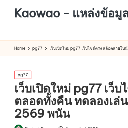
Kaowao - แหล่งข้อมู
Home
pg77
เว็บเปิดใหม่ pg77 เว็บไซต์ตรง สล็อตสายโบน
Posted
pg77
in
เว็บเปิดใหม่ pg77 เว็บ
ตลอดทั้งคืน ทดลองเล่
2569 พนัน