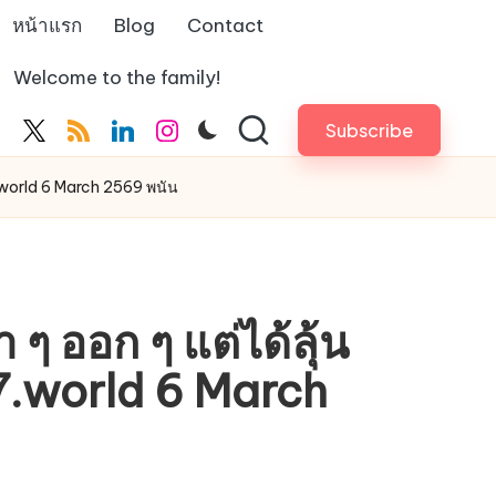
หน้าแรก
Blog
Contact
Welcome to the family!
Subscribe
cebook.com
twitter.com
rss.com
linkedin.com
instagram.com
7.world 6 March 2569 พนัน
 ๆ ออก ๆ แต่ได้ลุ้น
77.world 6 March