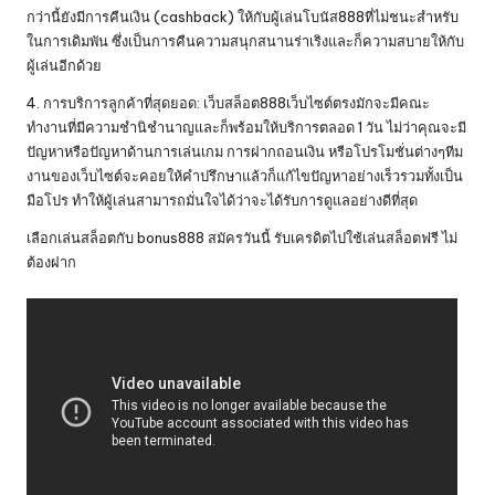
กว่านี้ยังมีการคืนเงิน (cashback) ให้กับผู้เล่นโบนัส888ที่ไม่ชนะสำหรับ
ในการเดิมพัน ซึ่งเป็นการคืนความสนุกสนานร่าเริงและก็ความสบายให้กับ
ผู้เล่นอีกด้วย
4. การบริการลูกค้าที่สุดยอด: เว็บสล็อต888เว็บไซต์ตรงมักจะมีคณะ
ทำงานที่มีความชำนิชำนาญและก็พร้อมให้บริการตลอด 1 วัน ไม่ว่าคุณจะมี
ปัญหาหรือปัญหาด้านการเล่นเกม การฝากถอนเงิน หรือโปรโมชั่นต่างๆทีม
งานของเว็บไซต์จะคอยให้คำปรึกษาแล้วก็แก้ไขปัญหาอย่างเร็วรวมทั้งเป็น
มือโปร ทำให้ผู้เล่นสามารถมั่นใจได้ว่าจะได้รับการดูแลอย่างดีที่สุด
เลือกเล่นสล็อตกับ bonus888 สมัครวันนี้ รับเครดิตไปใช้เล่นสล็อตฟรี ไม่
ต้องฝาก