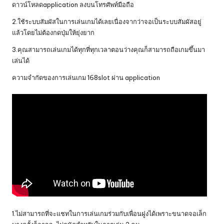
ดาวน์โหลดapplication ลงบนโทรศัพท์มือถือ
2.ใช้ระบบสัมผัสในการเล่นเกมได้เลยเนื่องจากว่าจอเป็นระบบสัมผัสอยู่
แล้วโดยไม่ต้องกดปุ่มให้ยุ่งยาก
3.คุณสามารถเล่นเกมได้ทุกที่ทุกเวลาตอนว่างคุณก็สามารถถือเกมขึ้นมา
เล่นได้
ความจำกัดของการเล่นเกม 168slot ผ่าน application
1.ไม่สามารถที่จะแชทในการเล่นเกมร่วมกับเพื่อนฝูงได้เพราะขนาดจอเล็ก