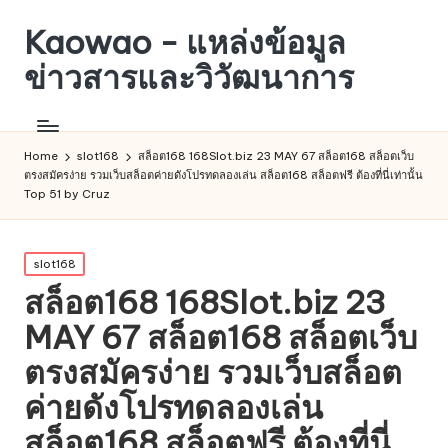
Kaowao - แหล่งข้อมูล
ข่าวสารและวิวัฒนาการ
Home
slot168
สล็อต168 168Slot.biz 23 MAY 67 สล็อต168 สล็อตเว็บ
ตรงสมัครง่าย รวมเว็บสล็อตค่ายดังโปรทดลองเล่น สล็อต168 สล็อตฟรี ต้องที่นี่เท่านั้น
Top 51 by Cruz
Posted
slot168
in
สล็อต168 168Slot.biz 23
MAY 67 สล็อต168 สล็อตเว็บ
ตรงสมัครง่าย รวมเว็บสล็อต
ค่ายดังโปรทดลองเล่น
สล็อต168 สล็อตฟรี ต้องที่นี่