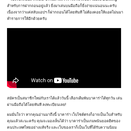
สำหรับการฝากถอนอยู่แล้ว ยิ่งมาเล่นบนมือถือก็ยิ่งง่ายแน่นอนนะครับ
เนื่องจากว่าแค่สลับแอปฯ ก็ฝากถอนได้โดยทันที ไม่ต้องคอยให้แอดไม่นมา
ทำรายการให้อีกด้วยครับ
สมัครเป็นสมาชิกใหม่กับเราได้แล้ววันนี้ เลือกเดิมพันบาคาร่าได้ทุกวัน เล่น
ผ่านมือถือได้โดยทันที ลงทะเบียนเลย!
ผมมั่นใจว่า หากคุณอ่านมาถึงนี้ บาคาร่า เว็บไซต์ตรงก็อาจเป็นเว็บสำหรับ
คุณแล้วล่ะนะครับ คุณจะมองเห็นได้ว่า บาคาร่าเป็นเกมพนันยอดฮิตของ
คนประเทศไทยอย่างแท้จริง และเว็บของเราก็เป็นเว็บที่ได้รับความนิยม