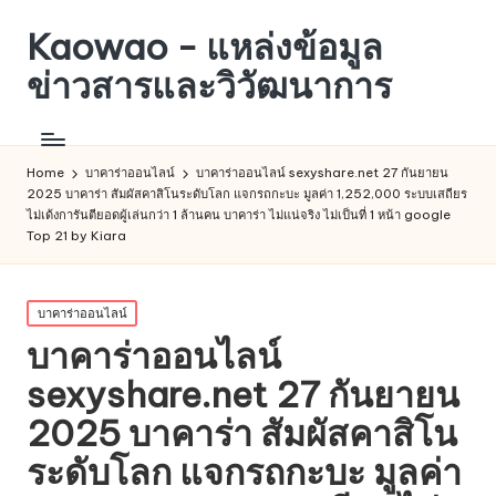
Kaowao - แหล่งข้อมูล
ข่าวสารและวิวัฒนาการ
Home
บาคาร่าออนไลน์
บาคาร่าออนไลน์ sexyshare.net 27 กันยายน
2025 บาคาร่า สัมผัสคาสิโนระดับโลก แจกรถกะบะ มูลค่า 1,252,000 ระบบเสถียร
ไม่เด้งการันตียอดผู้เล่นกว่า 1 ล้านคน บาคาร่า ไม่แน่จริง ไม่เป็นที่ 1 หน้า google
Top 21 by Kiara
Posted
บาคาร่าออนไลน์
in
บาคาร่าออนไลน์
sexyshare.net 27 กันยายน
2025 บาคาร่า สัมผัสคาสิโน
ระดับโลก แจกรถกะบะ มูลค่า