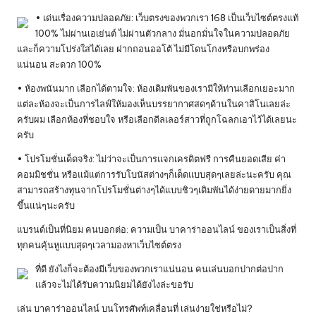
• เด่นเรื่องความปลอดภัย: เว็บตรงของพวกเรา 168 เป็นเว็บไซต์ตรงแท้
100% ไม่ผ่านเอเย่นต์ ไม่ผ่านตัวกลาง มั่นอกมั่นใจในความปลอดภัย
และก็ความโปร่งใสได้เลย ฝากถอนออโต้ ไม่มีโดนโกงหรือบกพร่อง
แน่นอน สะดวก 100%
• ห้องพนันมาก เลือกได้ตามใจ: ห้องเดิมพันของเรามีให้ท่านเลือกเยอะมาก
แต่ละห้องจะเป็นการไลฟ์ให้มองเห็นบรรยากาศสดๆด้านในคาสิโนเลยล่ะ
ครับผม เลือกห้องที่ชอบใจ หรือเลือกดีลเลอร์สาวที่ถูกโฉลกเอาไว้ได้เลยนะ
ครับ
• โปรโมชั่นเด็ดจริง: ไม่ว่าจะเป็นการแจกเครดิตฟรี การคืนยอดเสีย ค่า
คอมมิชชั่น หรือแม้แต่การรับโบนัสต่างๆก็เด็ดแบบสุดๆเลยล่ะนะครับ คุณ
สามารถสร้างทุนจากโปรโมชั่นต่างๆได้แบบชิวๆเดิมพันได้ง่ายดายมากยิ่ง
ขึ้นแน่ๆนะครับ
แบรนด์เป็นที่นิยม คนบอกต่อ: ความเป็น บาคาร่าออนไลน์ ของเราเป็นสิ่งที่
ทุกคนคุ้นหูแบบสุดๆเวลามองหาเว็บไซต์ตรง
ที่ดี ยังไงก็จะต้องมีเว็บของพวกเราแน่นอน คนเล่นบอกปากต่อปาก
แล้วจะไม่ได้รับความนิยมได้ยังไงล่ะขอรับ
เล่น บาคาร่าออนไลน์ บนโทรศัพท์เคลื่อนที่ เล่นง่ายใช่หรือไม่?