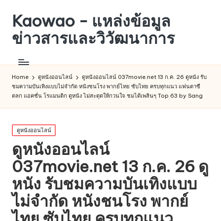
Kaowao - แหล่งข้อมูล
ข่าวสารและวิวัฒนาการ
Home
ดูหนังออนไลน์
ดูหนังออนไลน์ 037movie.net 13 ก.ค. 26 ดูหนัง รับ
ชมความบันเทิงแบบไม่จำกัด หนังชนโรง พากย์ไทย ซับไทย ครบทุกแนว แฟนตาซี
ตลก แอคชั่น โรแมนติก ดูหนัง ไม่สะดุดให้กวนใจ ชมได้เพลินๆ Top 63 by Sang
Posted
ดูหนังออนไลน์
in
ดูหนังออนไลน์
037movie.net 13 ก.ค. 26 ดู
หนัง รับชมความบันเทิงแบบ
ไม่จำกัด หนังชนโรง พากย์
ไทย ซับไทย ครบทุกแนว